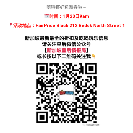
嘻嘻虾虾迎新春啦～
时间：1月20日9am
活动地点：FairPrice Block 212 Bedok North Street 1