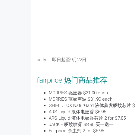
unity 即日起至9月22日
fairprice 热门商品推荐
MORRIES 驱蚊器 $31.90 each
MORRIES 驱蚊声波 $31.90 each
SHIELDTOX NaturGard 液体蒸发驱蚊芯片 $3
ARS Liquid 液体电蚊香 $6.95
ARS Liquid 液体电蚊香芯片 2 for $7.85
JACKIE 驱蚊喷雾 $8.80 买一送一
Fairprice 杀虫剂 2 for $6.95