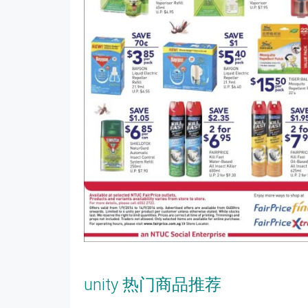
unity 热门商品推荐