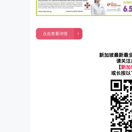
点击查看详情