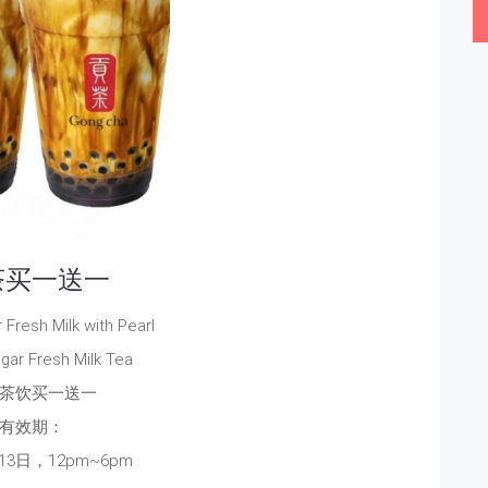
茶买一送一
Fresh Milk with Pearl
gar Fresh Milk Tea
茶饮买一送一
有效期：
13日，12pm~6pm