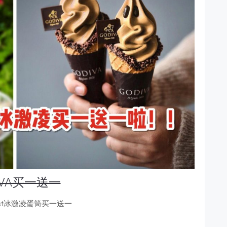
IVA买一送一
Twist冰激凌蛋筒买一送一