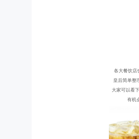
各大餐饮店
皇后简单整
大家可以看下
有机