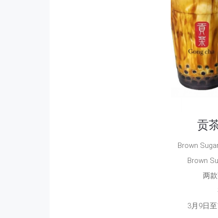
贡
Brown Sugar 
Brown Su
两款
3月9日至