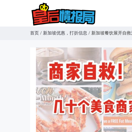
首页
/
新加坡优惠，打折信息
/
新加坡餐饮展开自救