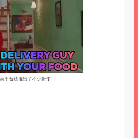
卖平台还推出了不少折扣