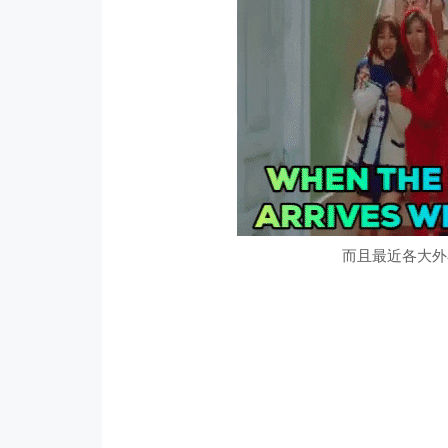
而且最近各大外