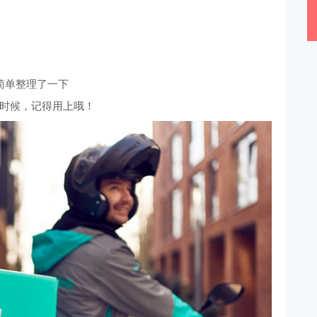
简单整理了一下
时候，记得用上哦！