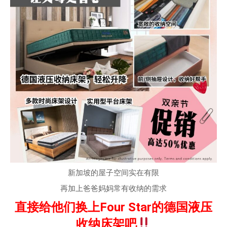
新加坡的屋子空间实在有限
再加上爸爸妈妈常有收纳的需求
直接给他们换上Four Star的德国液压
收纳床架吧