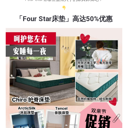
「Four Star床垫」高达50%优惠