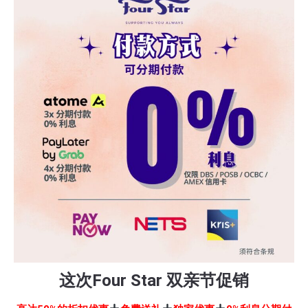
这次Four Star 双亲节促销