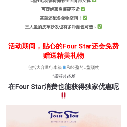
L型+电动躺椅拥有全面背部支撑
可缓解颈肩僵硬不适
甚至还配备储物空间！
三人坐的皮革沙发也有多种颜色可选～
活动期间，贴心的Four Star还会免费
赠送精美礼物
包括大容量行李箱
和轻盈的U型颈枕
*需符合条规
在Four Star消费也能获得独家优惠呢