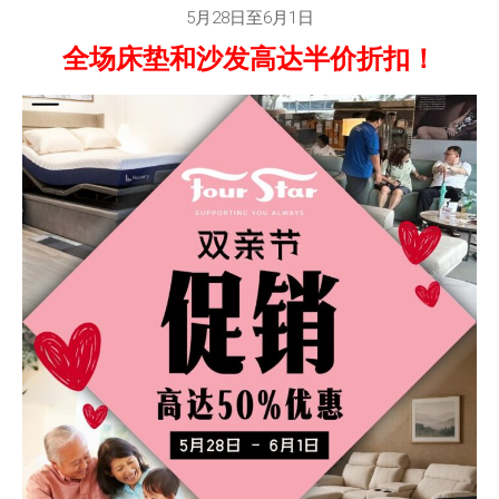
5月28日至6月1日
全场床垫和沙发高达半价折扣！