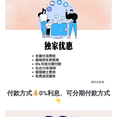
付款方式
0%利息、可分期付款方式