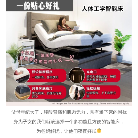
父母年纪大了，腰酸背痛和肌肉无力，常有难下床的困扰
身为子女的我们就该选择一个多功能且方便的智能床，
为爸妈解忧，让他们夜夜好眠