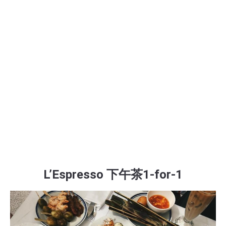
L’Espresso 下午茶1-for-1