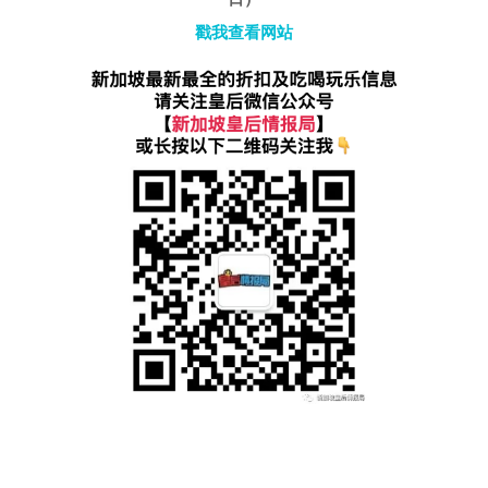
戳我查看网站