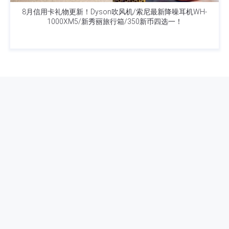
8月信用卡礼物更新！Dyson吹风机/索尼最新降噪耳机WH-
1000XM5/新秀丽旅行箱/350新币四选一！