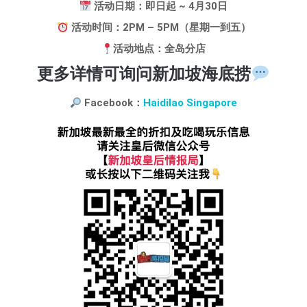
活动日期：即日起 ~ 4月30日
活动时间：2PM – 5PM（星期一到五）
活动地点：全岛分店
更多详情可询问新加坡海底捞
Facebook：
Haidilao Singapore