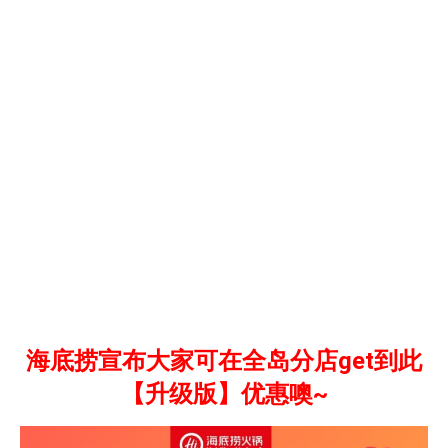
海底捞宣布大家可在全岛分店get到此
【升级版】优惠噢~