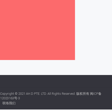
Copyright © 2021
AH.D PTE. LTD.
All Rights Reserved. 版权所有
闽ICP备
12023163号-3
联络我们