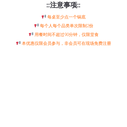
::注意事项::
每桌至少点一个锅底
每个人每个品类单次限制2份
用餐时间不超过90分钟，仅限堂食
本优惠仅限会员参与，非会员可在现场免费注册