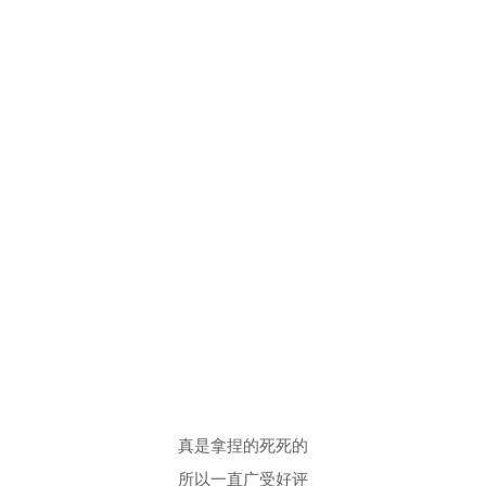
真是拿捏的死死的
所以一直广受好评