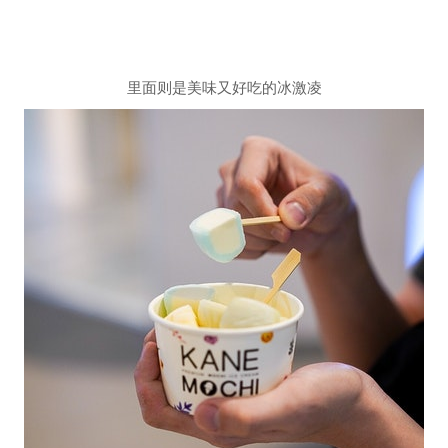
里面则是美味又好吃的冰激凌