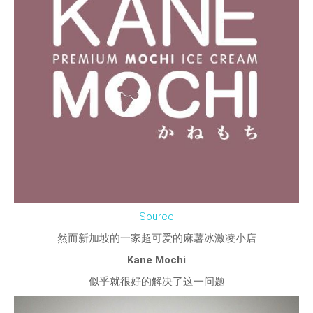
Source
然而新加坡的一家超可爱的麻薯冰激凌小店
Kane Mochi
似乎就很好的解决了这一问题