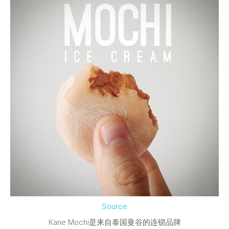
Source
Kane Mochi是来自泰国曼谷的连锁品牌