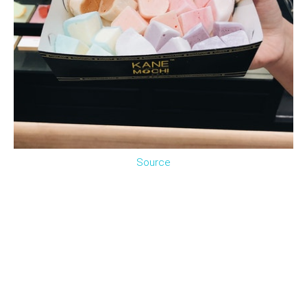
Source