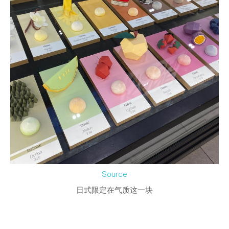
Source
日式限定在气质这一块