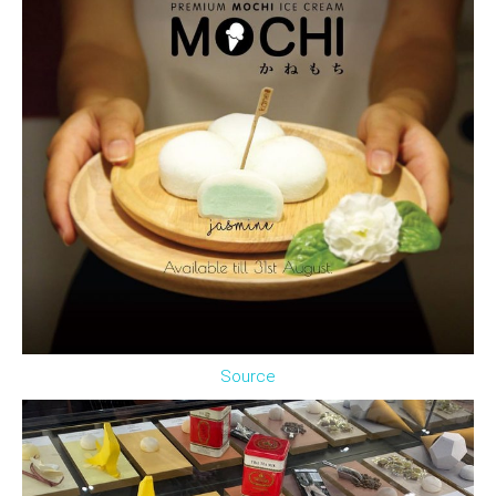
Source