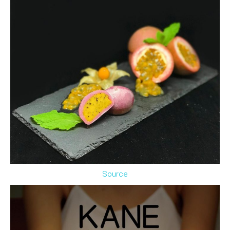
Source