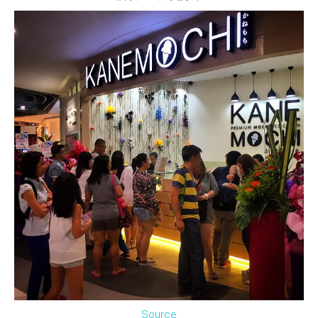
Source