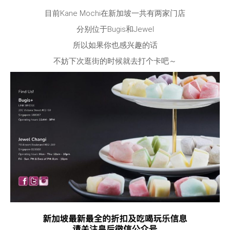
目前Kane Mochi在新加坡一共有两家门店
分别位于Bugis和Jewel
所以如果你也感兴趣的话
不妨下次逛街的时候就去打个卡吧～