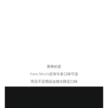
更棒的是
Kane Mochi还有许多口味可选
而且不定期还会推出限定口味