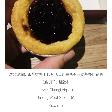
这款波霸奶茶蛋挞将于10月10日起在所有肯德基餐厅销售
但以下门店除外:
Jewel Changi Airport
Jurong West Street 51
KidZania