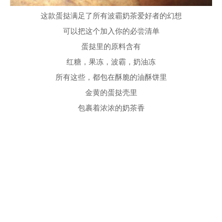
这款蛋挞满足了所有波霸奶茶爱好者的幻想
可以把这个加入你的必尝清单
蛋挞里的原料含有
红糖，果冻，波霸，奶油冻
所有这些，都包在酥脆的油酥饼里
金黄的蛋挞壳里
包裹着浓浓的奶茶香