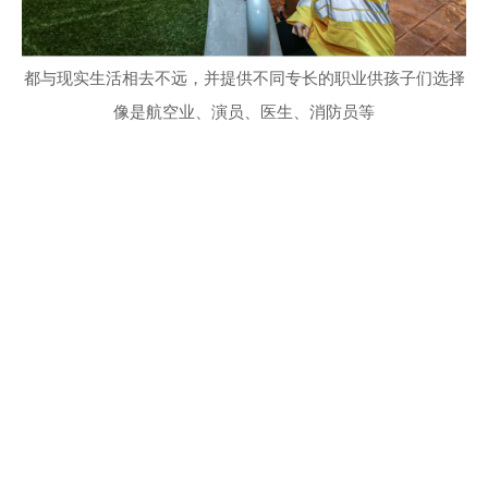
都与现实生活相去不远，并提供不同专长的职业供孩子们选择
像是航空业、演员、医生、消防员等