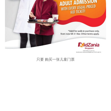
只要 购买一张儿童门票