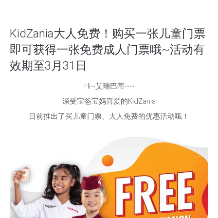
KidZania大人免费！购买一张儿童门票
即可获得一张免费成人门票哦~活动有
效期至3月31日
Hi~艾瑞巴蒂~~
深受宝爸宝妈喜爱的KidZania
目前推出了买儿童门票、大人免费的优惠活动哦！