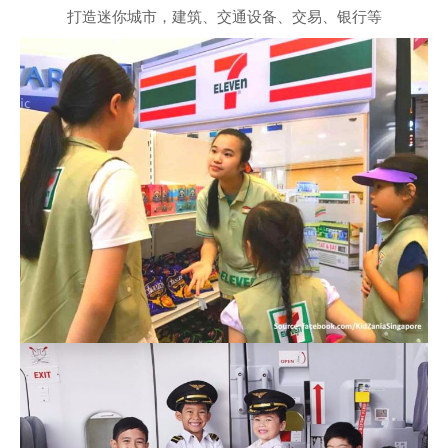
打造迷你城市，建筑、交通设备、交易、银行等