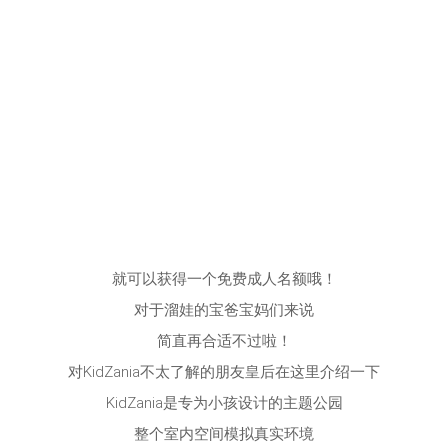
就可以获得一个免费成人名额哦！
对于溜娃的宝爸宝妈们来说
简直再合适不过啦！
对KidZania不太了解的朋友皇后在这里介绍一下
KidZania是专为小孩设计的主题公园
整个室内空间模拟真实环境