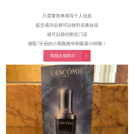
只需要简单填写个人信息
提交成功后就可以收到兑换短信
就可以前往附近门店
领取7天份的小黑瓶精华和眼霜小样哦！
戳我去领取吖