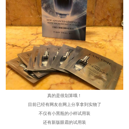
真的是很划算哦！
目前已经有网友在网上分享拿到实物了
不仅有小黑瓶的小样试用装
还有新版眼霜的试用装