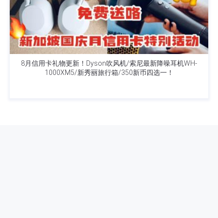
8月信用卡礼物更新！Dyson吹风机/索尼最新降噪耳机WH-
1000XM5/新秀丽旅行箱/350新币四选一！