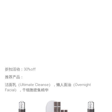
折扣活动：30%off
推荐产品：
洁面乳（Ultimate Cleanse），懒人面油（Overnight
Facial），干细胞密集精华