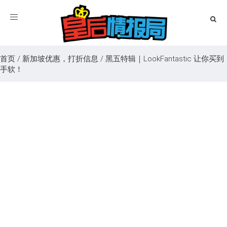
Toggle
navigation
首页
/
新加坡优惠，打折信息
/
黑五特辑｜LookFantastic 让你买到
手软！