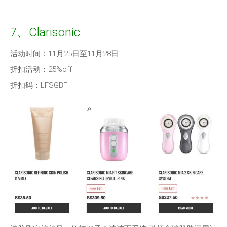
7、Clarisonic
活动时间：11月25日至11月28日
折扣活动：25%off
折扣码：LFSGBF