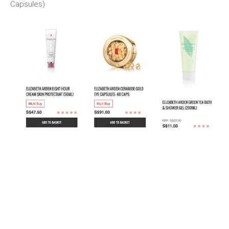
Capsules)