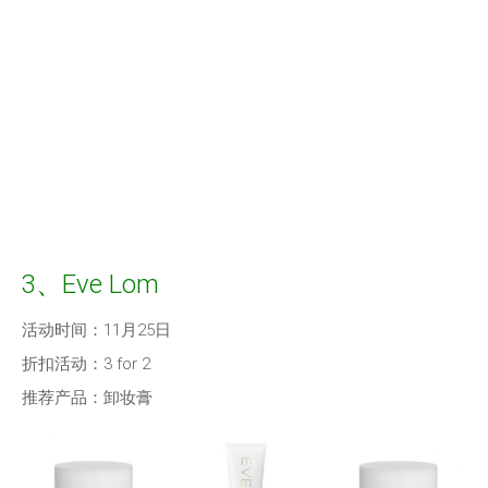
3、Eve Lom
活动时间：11月25日
折扣活动：3 for 2
推荐产品：卸妆膏