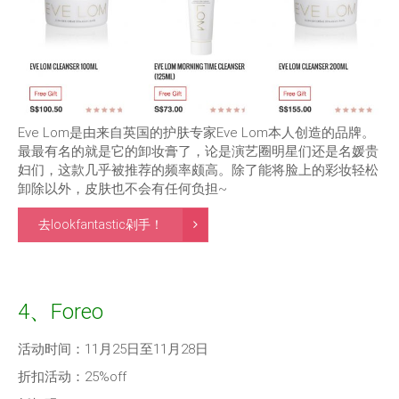
Eve Lom是由来自英国的护肤专家Eve Lom本人创造的品牌。
最最有名的就是它的卸妆膏了，论是演艺圈明星们还是名媛贵
妇们，这款几乎被推荐的频率颇高。除了能将脸上的彩妆轻松
卸除以外，皮肤也不会有任何负担~
去lookfantastic剁手！
4、Foreo
活动时间：11月25日至11月28日
折扣活动：25%off