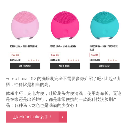
Foreo Luna 1&2 的洗脸刷完全不需要多做介绍了吧~比起科莱
丽，性价比是相当的高。
体积小巧，充电方便，硅胶刷头方便清洗，使用寿命长。无论
是在家还是出差旅行，都是非常便携的一款高科技洗脸刷产
品！各种马卡龙色也是满满的少女心！
去lookfantastic剁手！