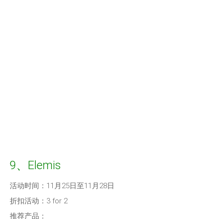
9、Elemis
活动时间：11月25日至11月28日
折扣活动：3 for 2
推荐产品：