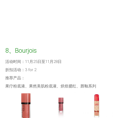
8、Bourjois
活动时间：11月25日至11月28日
折扣活动：3 for 2
推荐产品：
果疗粉底液、果然美肌粉底液、烘焙腮红、唇釉系列