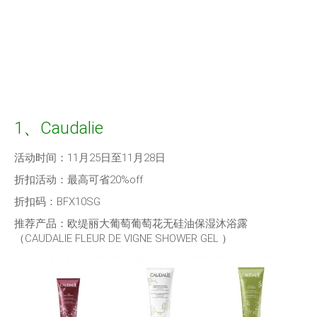
1、Caudalie
活动时间：11月25日至11月28日
折扣活动：最高可省20%off
折扣码：BFX10SG
推荐产品：欧缇丽大葡萄葡萄花无硅油保湿沐浴露
（CAUDALIE FLEUR DE VIGNE SHOWER GEL ）