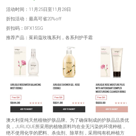
活动时间：11月25日至11月28日
折扣活动：最高可省20%off
折扣码：BFX15SG
推荐产品：茱莉蔻玫瑰系列，各系列护手霜
澳大利亚纯天然植物护肤品牌。为了确保制成的护肤品品质优
良，JURLIQUE所采用的植物原料均在全无污染的环境种植，
绝不使用化学的肥料、杀虫剂、除草剂，采用纯有机种植方