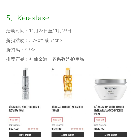
5、Kerastase
活动时间：11月25日至11月28日
折扣活动：30%off 或3 for 2
折扣码：SBX5
推荐产品：神仙金油、各系列洗护用品