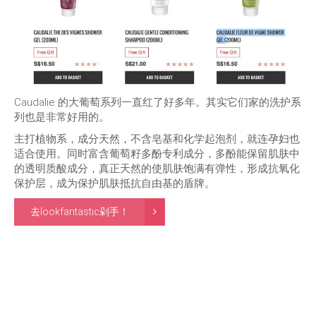
Caudalie 的大葡萄系列一直红了好多年。其实它们家的洗护系
列也是非常好用的。
主打植物系，成分天然，不含皂基和化学起泡剂，就连孕妇也
适合使用。同时富含葡萄籽多酚专利成分，多酚能保留肌肤中
的透明质酸成分，真正天然的使肌肤饱满有弹性，形成抗氧化
保护层，成为保护肌肤抵抗自由基的盾牌。
去lookfantastic剁手！