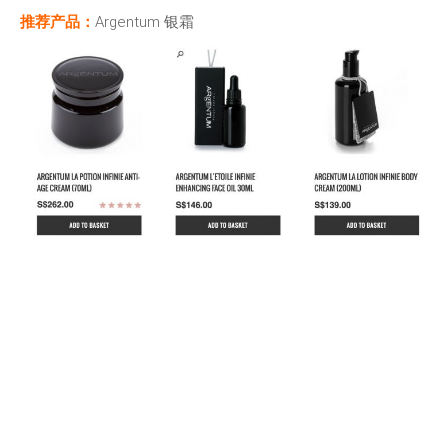
推荐产品：
Argentum 银霜