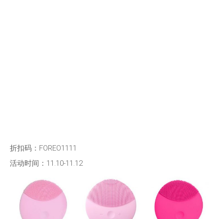
折扣码：FOREO1111
活动时间：11.10-11.12