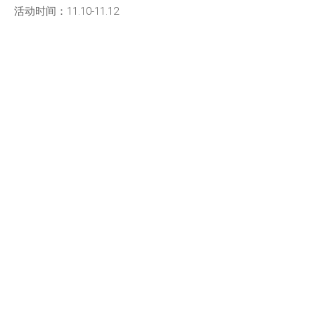
活动时间：11.10-11.12