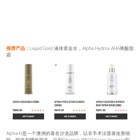
推荐产品：
Liquid Gold 液体黄金水，Alpha Hydrox AHA果酸面
霜
Alpha-H是一个澳洲的著名沙龙品牌，以非手术法显著改善细