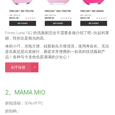
Foreo Luna 1&2 的洗脸刷完全不需要多做介绍了吧~比起科莱
丽，性价比是相当的高。
体积小巧，充电方便，硅胶刷头方便清洗，使用寿命长。无论
是在家还是出差旅行，都是非常便携的一款高科技洗脸刷产
品！各种马卡龙色也是满满的少女心！
剁手链接
2、MAMA MIO
折扣活动：30％off PC
折扣码：