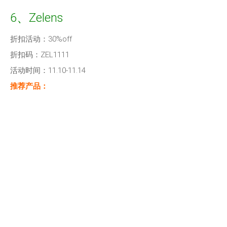
6、Zelens
折扣活动：30%off
折扣码：ZEL1111
活动时间：11.10-11.14
推荐产品：