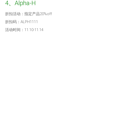
4、Alpha-H
折扣活动：指定产品20%off
折扣码：ALPH1111
活动时间：11.10-11.14