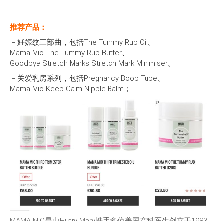
推荐产品：
－妊娠纹三部曲，包括
The Tummy Rub Oil、
Mama Mio The Tummy Rub Butter、
Goodbye Stretch Marks Stretch Mark Minimiser。
－关爱乳房系列，包括
Pregnancy Boob Tube、
Mama Mio Keep Calm Nipple Balm；
MAMA MIO是由Hilary Mary携手多位美国产科医生创立于1983