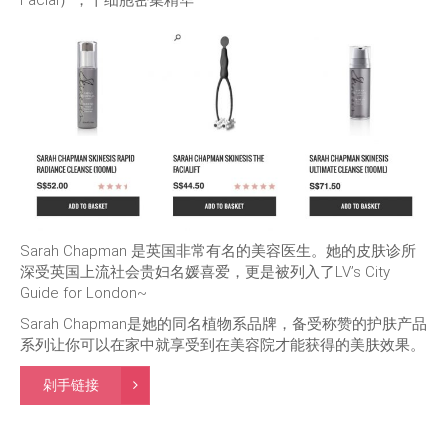
Facial），干细胞密集精华
Sarah Chapman 是英国非常有名的美容医生。她的皮肤诊所
深受英国上流社会贵妇名媛喜爱，更是被列入了LV’s City
Guide for London~
Sarah Chapman是她的同名植物系品牌，备受称赞的护肤产品
系列让你可以在家中就享受到在美容院才能获得的美肤效果。
剁手链接