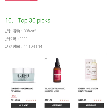
10、Top 30 picks
折扣活动：30%off
折扣码：1111
活动时间：11.10-11.14