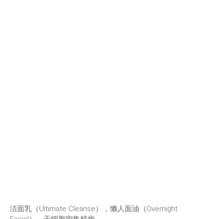
洁面乳（Ultimate Cleanse），懒人面油（Overnight