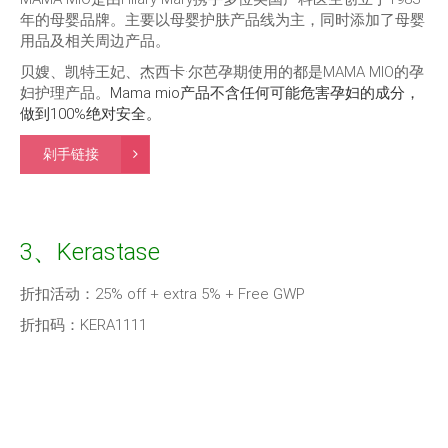
年的母婴品牌。主要以母婴护肤产品线为主，同时添加了母婴
用品及相关周边产品。
贝嫂、凯特王妃、杰西卡·尔芭孕期使用的都是MAMA MIO的孕
妇护理产品。
Mama mio
产品不含任何可能危害孕妇的成分
，
做到100%绝对安全。
剁手链接
3、Kerastase
折扣活动：25% off + extra 5% + Free GWP
折扣码：KERA1111