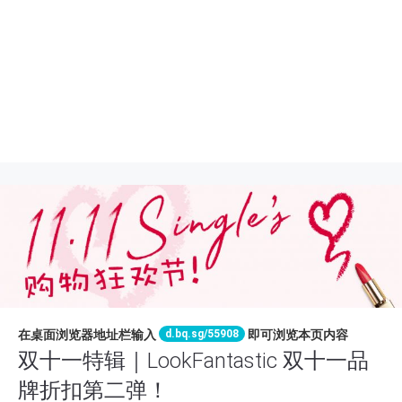
d.bq.sg/55908
在桌面浏览器地址栏输入
即可浏览本页内容
双十一特辑｜LookFantastic 双十一品
牌折扣第二弹！