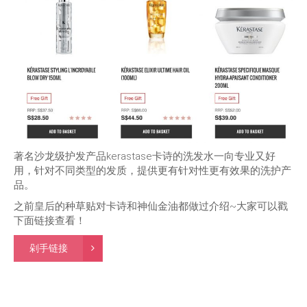
著名沙龙级护发产品kerastase卡诗的洗发水一向专业又好
用，针对不同类型的发质，提供更有针对性更有效果的洗护产
品。
之前皇后的种草贴对卡诗和神仙金油都做过介绍~大家可以戳
下面链接查看！
剁手链接