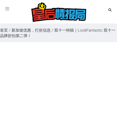
Toggle
navigation
首页
/
新加坡优惠，打折信息
/
双十一特辑｜LookFantastic 双十一
品牌折扣第二弹！