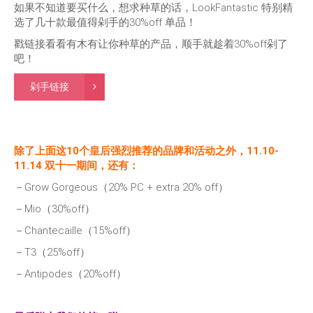
如果不知道要买什么，想求种草的话，LookFantastic 特别精
选了几十款最值得剁手的30%off 单品！
戳链接看看有木有让你种草的产品，顺手就趁着30%off剁了
吧！
剁手链接
除了上面这10个皇后强烈推荐的品牌和活动之外，11.10-
11.14 双十一期间，还有：
－Grow Gorgeous（20% PC + extra 20% off）
－Mio（30%off）
－Chantecaille（15%off）
－T3（25%off）
－Antipodes（20%off）