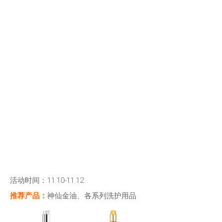
活动时间：11.10-11.12
推荐产品：
神仙金油、各系列洗护用品