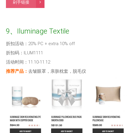
剁手链接
9、Iluminage Textile
折扣活动：20% PC + extra 10% off
折扣码：ILUM1111
活动时间：11.10-11.12
推荐产品：
去皱眼罩，亲肤枕套，脱毛仪