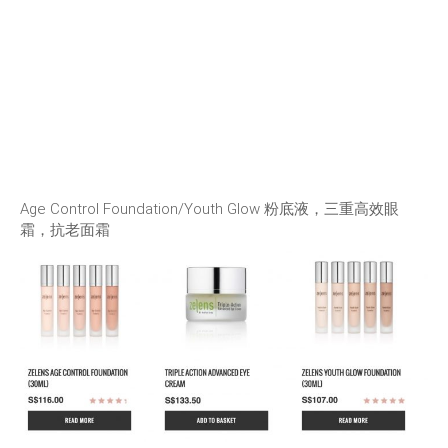
Age Control Foundation/Youth Glow 粉底液，三重高效眼
霜，抗老面霜