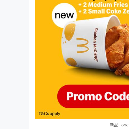
新品Hon