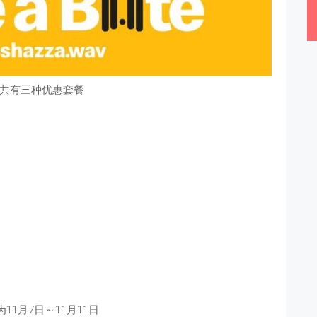
共有三种优惠套餐
11月7日～11月11日