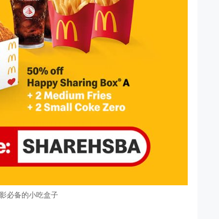
影必备的小吃盒子