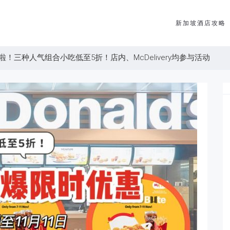
新加坡酒店攻略
！三种人气组合小吃低至5折！店内、McDelivery均参与活动