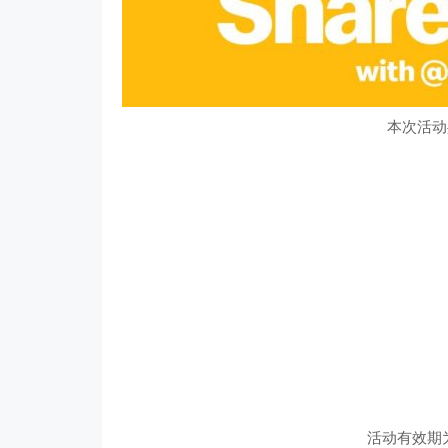
本次活动
活动有效期为