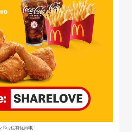
ey Soy也有优惠哦！