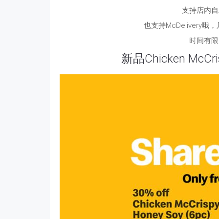
支持店内自
也支持McDelivery
时间有限
新品Chicken McCr