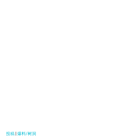
投稿
|
爆料/树洞