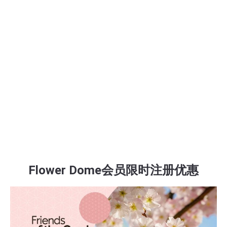
Flower Dome会员限时注册优惠