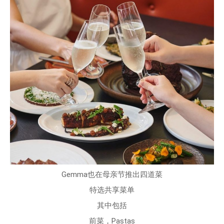
Gemma也在母亲节推出四道菜
特选共享菜单
其中包括
前菜，Pastas