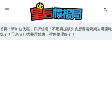
Toggle
navigation
首页
/
新加坡优惠，打折信息
/
不用再抓破头皮想要请妈妈去哪里吃
饭了！母亲节10大餐厅优惠，帮你整理好了！