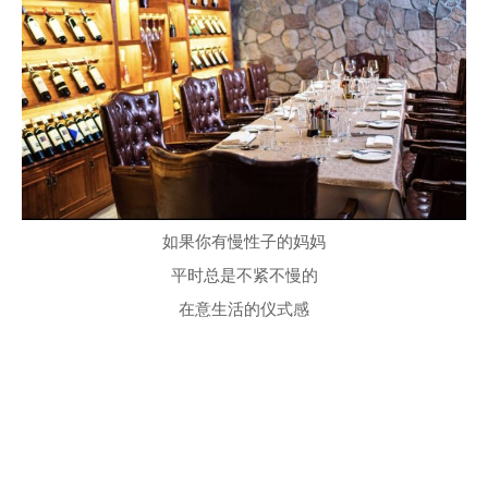
如果你有慢性子的妈妈
平时总是不紧不慢的
在意生活的仪式感