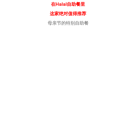
在Halal自助餐里
这家绝对值得推荐
母亲节的特别自助餐