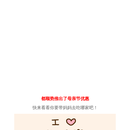
都顺势推出了母亲节优惠
快来看看你要带妈妈去吃哪家吧！