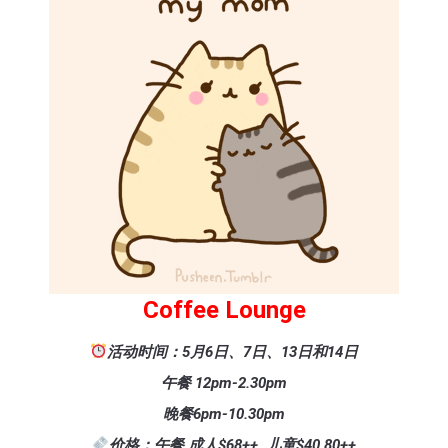
Coffee Lounge
活动时间：5月6日、7日、13日和14日
午餐 12pm-2.30pm
晚餐6pm-10.30pm
价格：午餐 成人$68++ 儿童$40.80++