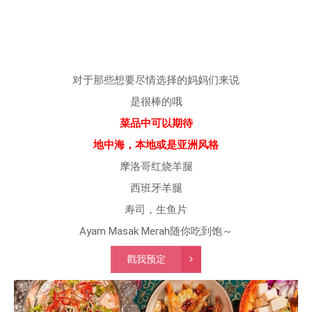
对于那些想要尽情选择的妈妈们来说
是很棒的哦
菜品中可以期待
地中海，本地或是亚洲风格
摩洛哥红烧羊腿
西班牙羊腿
寿司，生鱼片
Ayam Masak Merah随你吃到饱～
戳我预定