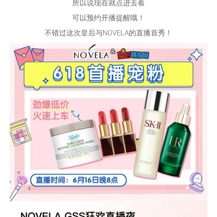
所以说现在就点进去看
可以预约开播提醒哦！
不错过这次皇后与NOVELA的直播首秀！