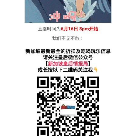
直播时间为
6月16日 8pm开始
我们不见不散！