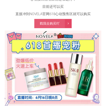
目前还可以买
直接冲到NOVELA官网618心动预售区就可以购买
戳我去购买吖