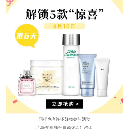
同样也有许多好物参与活动
心动预售活动目前还在进行中