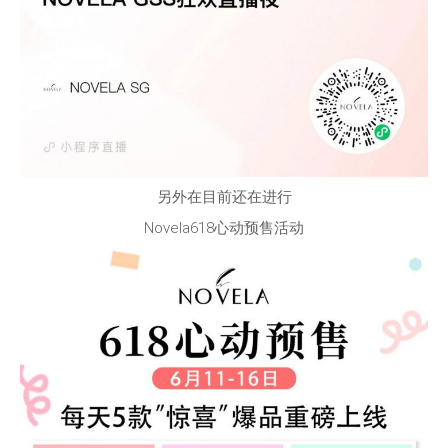
另外在目前还在进行
Novela618心动预售活动