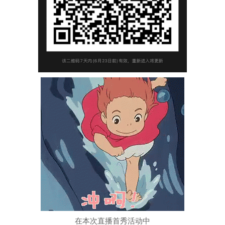
在本次直播首秀活动中