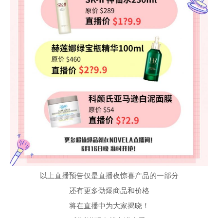
以上直播预告仅是直播夜惊喜产品的一部分
还有更多劲爆商品和价格
将在直播中为大家揭晓！