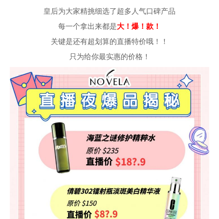
皇后为大家精挑细选了超多人气口碑产品
每一个拿出来都是
大！爆！款！
关键是还有超划算的直播特价哦！！
只为给你最实惠的价格！