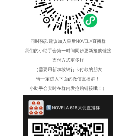
同时强烈建议加入皇后NOVELA直播群
我们的小助手会第一时间同步更新抢购链接
支付方式更多样
（需要用新加坡银行卡付款的朋友
请一定进入下面的微信直播群！
小助手会实时在群内发抢购链接哦！​）