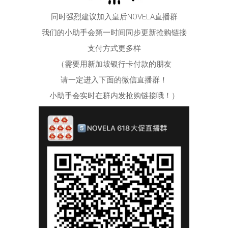
同时强烈建议加入皇后NOVELA直播群
我们的小助手会第一时间同步更新抢购链接
支付方式更多样
（需要用新加坡银行卡付款的朋友
请一定进入下面的微信直播群！
小助手会实时在群内发抢购链接哦！​）