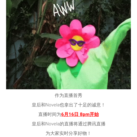
作为直播首秀
皇后和Novela也拿出了十足的诚意！
直播时间为
6月16日 8pm开始
皇后和Novela的直播将通过腾讯直播
为大家实时分享好物！