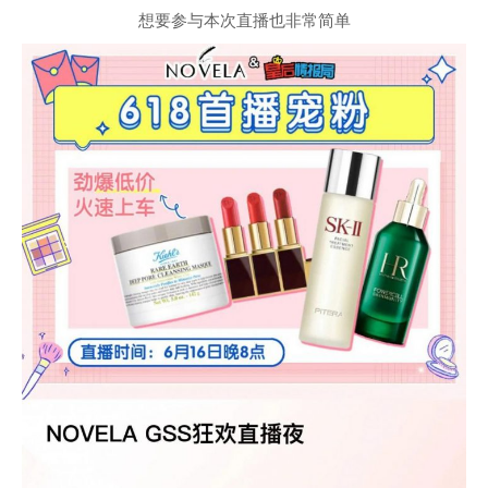
想要参与本次直播也非常简单