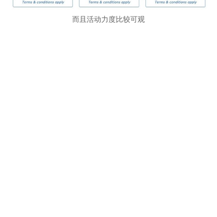
而且活动力度比较可观