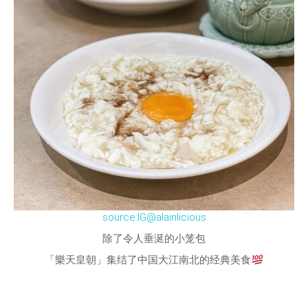
source:IG@alainlicious
除了令人垂涎的小笼包
「樂天皇朝」集结了中国大江南北的经典美食