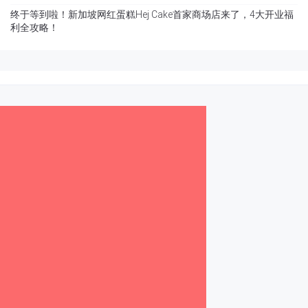
终于等到啦！新加坡网红蛋糕Hej Cake首家商场店来了，4大开业福
利全攻略！