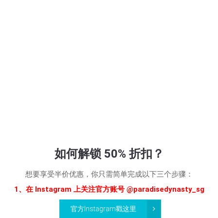
如何解锁 50% 折扣？
想要享受半价优惠，你只需简单完成以下三个步骤：
1、在 Instagram 上关注官方账号
@paradisedynasty_sg
官方Instagram戳这里