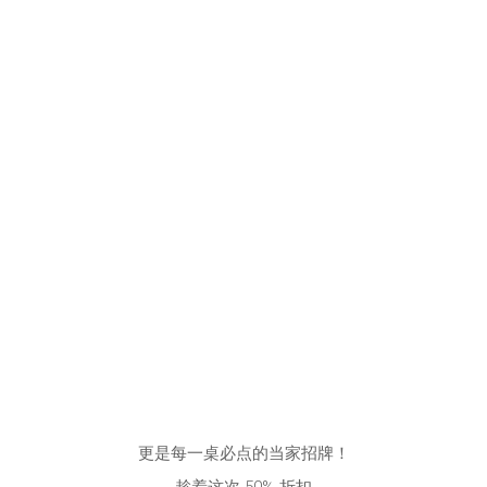
更是每一桌必点的当家招牌！