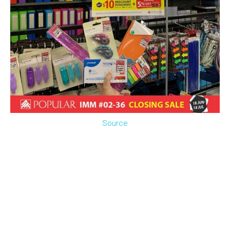
Source