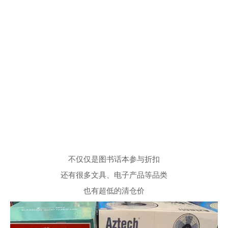
不仅仅是图书话本参与折扣
还有很多文具、电子产品等品类
也有超低的清仓价