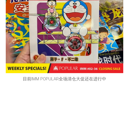
目前IMM POPULAR全场清仓大促还在进行中