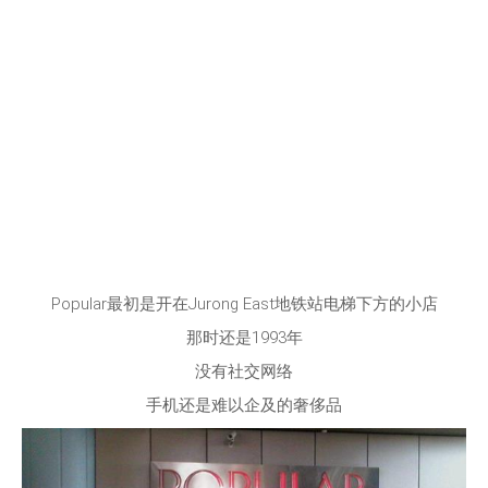
Popular最初是开在Jurong East地铁站电梯下方的小店
那时还是1993年
没有社交网络
手机还是难以企及的奢侈品