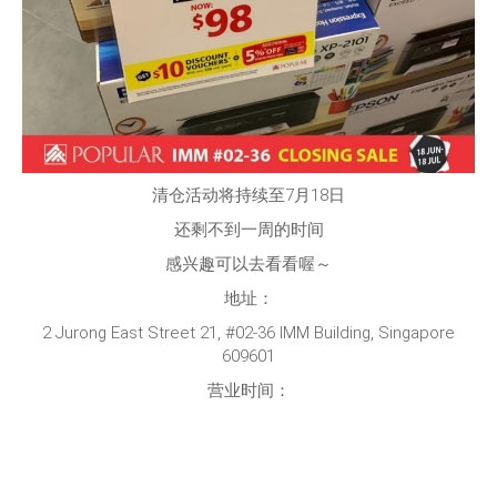
清仓活动将持续至7月18日
还剩不到一周的时间
感兴趣可以去看看喔～
地址：
2 Jurong East Street 21, #02-36 IMM Building, Singapore
609601
营业时间：