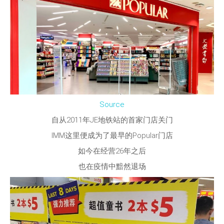
Source
自从2011年JE地铁站的首家门店关门
IMM这里便成为了最早的Popular门店
如今在经营26年之后
也在疫情中黯然退场