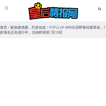
Toggle
navigation
首页
/
新加坡优惠，打折信息
/
POPULAR IMM分店即将结束营业，1
折清仓正在进行中，活动时间至7月18日