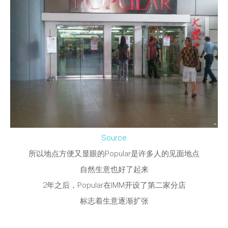
Source
所以地点方便又显眼的Popular是许多人的见面地点
自然生意也好了起来
2年之后，Popular在IMM开设了第二家分店
标志着生意逐渐扩张