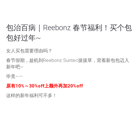
包治百病｜Reebonz 春节福利！买个包
包好过年~
女人买包需要理由吗？
春节假期，趁机到Reebonz Suntec拔拔草，背着新包包迈入
新年吧~
毕竟——
原有10%～30%off上额外再加20%off
这样的新年福利可不多！