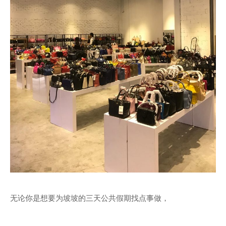
无论你是想要为坡坡的三天公共假期找点事做，