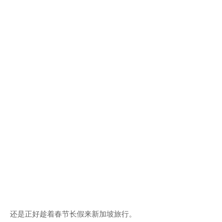
还是正好趁着春节长假来新加坡旅行。