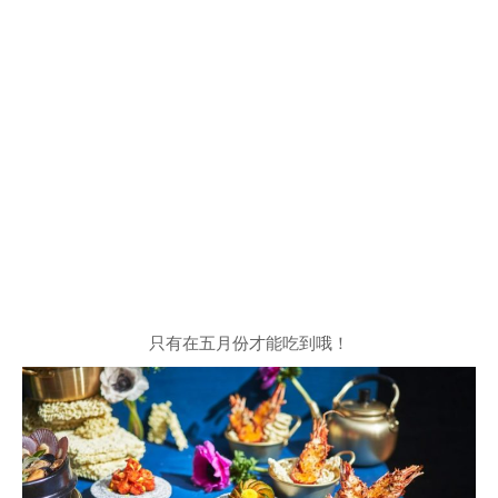
只有在五月份才能吃到哦！