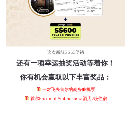
这次新航SG60促销
还有一项幸运抽奖活动等着你！
你有机会赢取以下丰富奖品：
一对飞去首尔的商务舱机票
首尔Fairmont Ambassador酒店2晚住宿