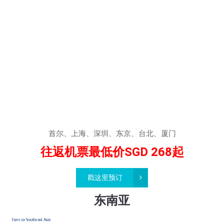
首尔、上海、深圳、东京、台北、厦门
往返机票最低价SGD 268起
戳这里预订
东南亚