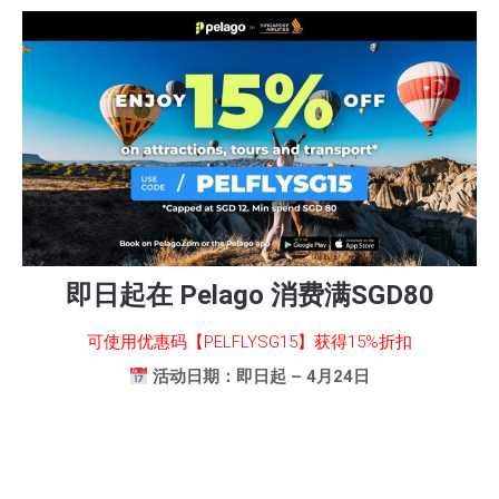
即日起在 Pelago 消费满SGD80
可使用优惠码【PELFLYSG15】获得15%折扣
活动日期：即日起 – 4月24日