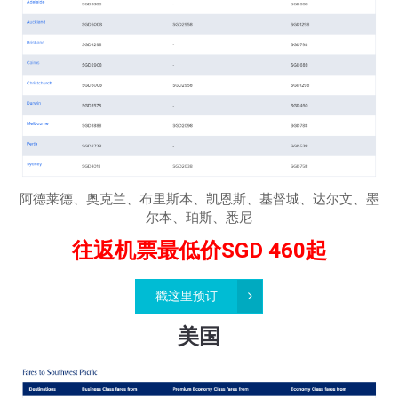
阿德莱德、奥克兰、布里斯本、凯恩斯、基督城、达尔文、墨
尔本、珀斯、悉尼
往返机票最低价SGD 460起
戳这里预订
美国