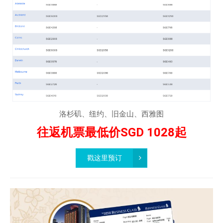
洛杉矶、纽约、旧金山、西雅图
往返机票最低价SGD 1028起
戳这里预订