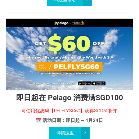
即日起在 Pelago 消费满SGD100
可使用优惠码【PELFLYSG60】获得SGD60折扣
活动日期：即日起 – 4月24日
详情这里