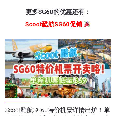
更多SG60的优惠还有：
Scoot酷航SG60促销
Scoot酷航SG60特价机票详情出炉！单