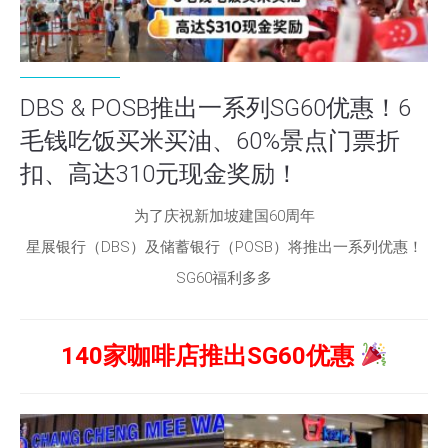
DBS & POSB推出一系列SG60优惠！6
毛钱吃饭买米买油、60%景点门票折
扣、高达310元现金奖励！
为了庆祝新加坡建国60周年
星展银行（DBS）及储蓄银行（POSB）将推出一系列优惠！
SG60福利多多
140家咖啡店推出SG60优惠