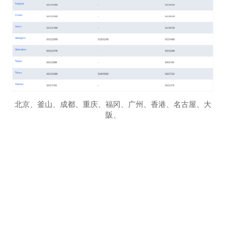
北京、釜山、成都、重庆、福冈、广州、香港、名古屋、大
阪、