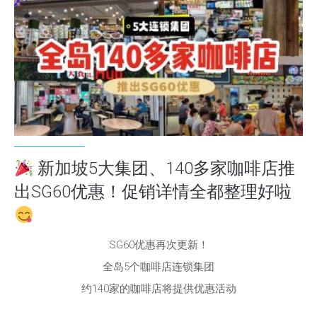
新加坡5大集团、140多家咖啡店推
出SG60优惠！促销详情全都整理好啦
SG60优惠再次更新！
全岛5个咖啡店连锁集团
约140家的咖啡店将提供优惠活动