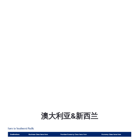
澳大利亚&新西兰