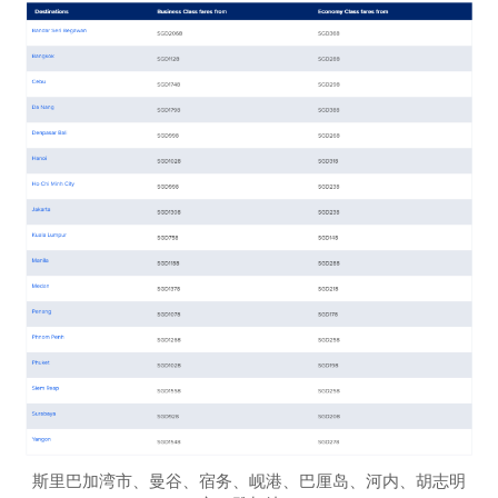
斯里巴加湾市、曼谷、宿务、岘港、巴厘岛、河内、胡志明