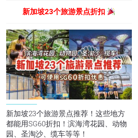
新加坡23个旅游景点折扣
新加坡23个旅游景点推荐！这些地方
都能用SG60折扣！滨海湾花园、动物
园、圣淘沙、缆车等等！