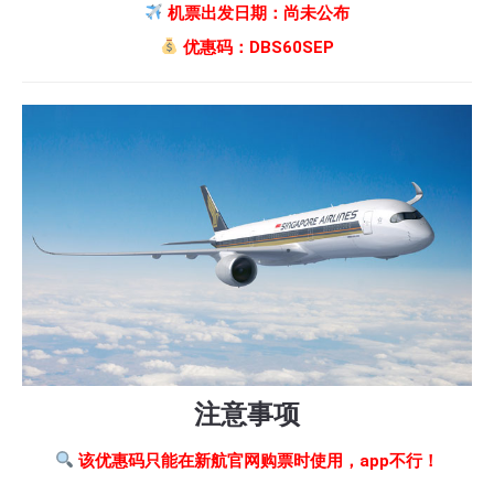
机票出发日期：尚未公布
优惠码：DBS60SEP
注意事项
该优惠码只能在新航官网购票时使用，app不行！