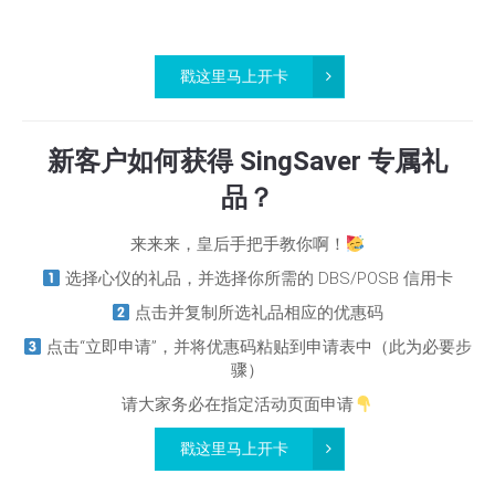
戳这里马上开卡
新客户如何获得 SingSaver 专属礼
品？
来来来，皇后手把手教你啊！
选择心仪的礼品，并选择你所需的 DBS/POSB 信用卡
点击并复制所选礼品相应的优惠码
点击“立即申请”，并将优惠码粘贴到申请表中（此为必要步
骤）
请大家务必在指定活动页面申请
戳这里马上开卡