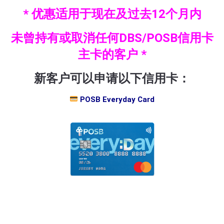
* 优惠适用于现在及过去12个月内
未曾持有或取消任何DBS/POSB信用卡
主卡的客户 *
新客户可以申请以下信用卡：
POSB Everyday Card