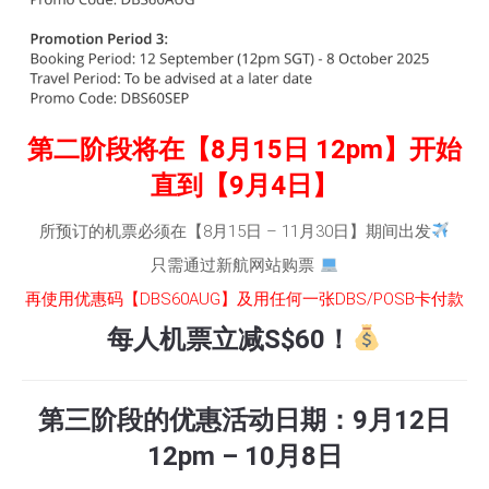
第二阶段将在【8月15日 12pm】开始
直到【9月4日】
所预订的机票必须在【8月15日 – 11月30日】期间出发
只需通过新航网站购票
再使用优惠码【DBS60AUG】及用任何一张DBS/POSB卡付款
每人机票立减S$60！
第三阶段的优惠活动日期：9月12日
12pm – 10月8日