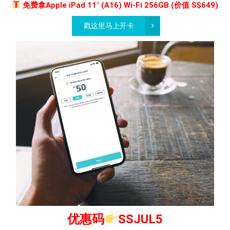
免费拿Apple iPad 11″ (A16) Wi-Fi 256GB (价值 S$649)
戳这里马上开卡
优惠码
SSJUL5