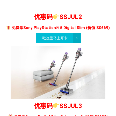
优惠码
SSJUL2
免费拿Sony PlayStation® 5 Digital Slim (价值 S$669)
戳这里马上开卡
优惠码
SSJUL3