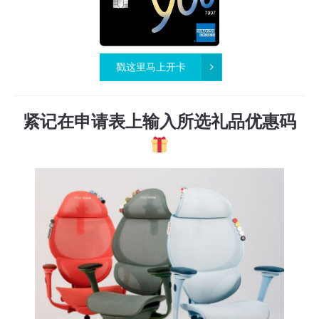
戳这里马上开卡
紧记在申请表上输入所选礼品优惠码