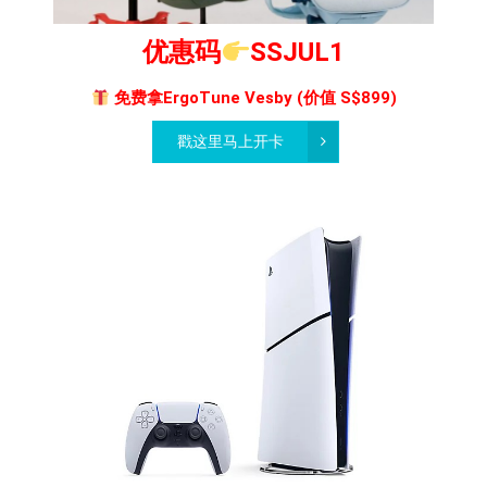
优惠码
SSJUL1
免费拿ErgoTune Vesby (价值 S$899)
戳这里马上开卡