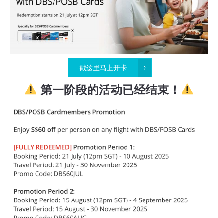
戳这里马上开卡
第一阶段的活动已经结束！