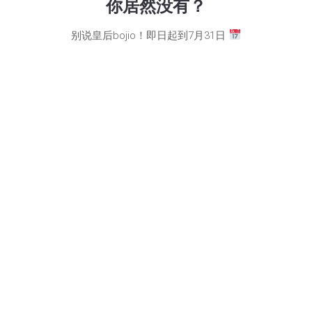
你居然没有？
别说皇后bojio！即日起到7月31日