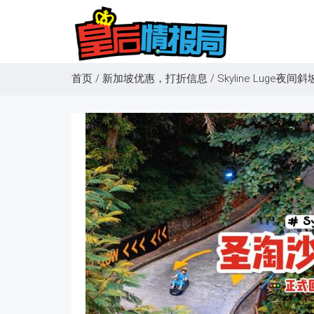
首页
/
新加坡优惠，打折信息
/
Skyline Luge