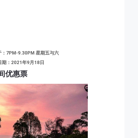
7PM-9.30PM 星期五与六
期：2021年9月18日
间优惠票