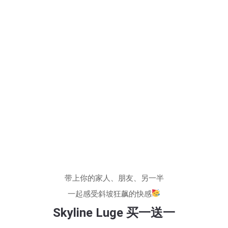
带上你的家人、朋友、另一半
一起感受斜坡狂飙的快感
Skyline Luge 买一送一