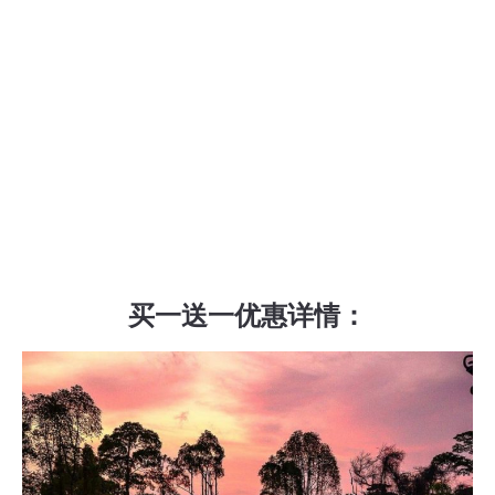
买一送一优惠详情：