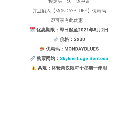
预定买一送一体验票
并且输入【MONDAYBLUES】优惠码
即可享有此优惠！
优惠期限：即日起至2021年8月2日
价格：S$30
优惠码：MONDAYBLUES
购票网站：
Skyline Luge Sentosa
条规：体验票仅限每个星期一使用