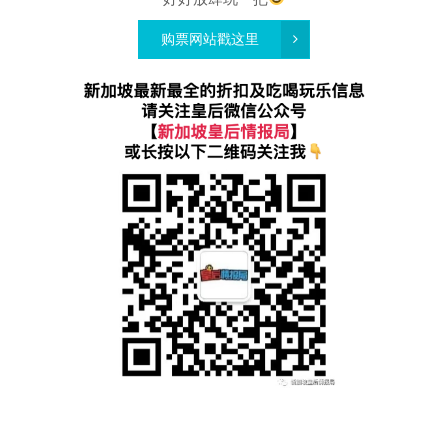
购票网站
戳这里