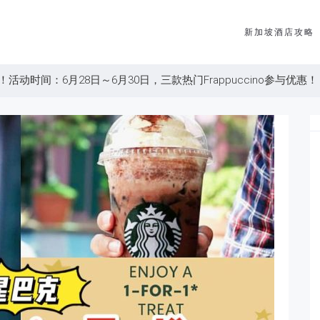
新加坡酒店攻略
动时间：6月28日～6月30日，三款热门Frappuccino参与优惠！