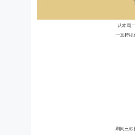
从本周二
一直持续
期间三款精选