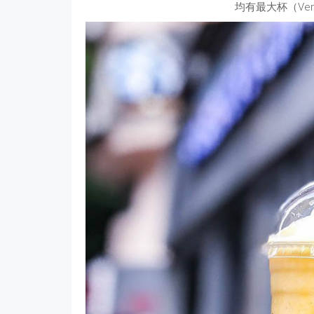
均有最大杯（Ven