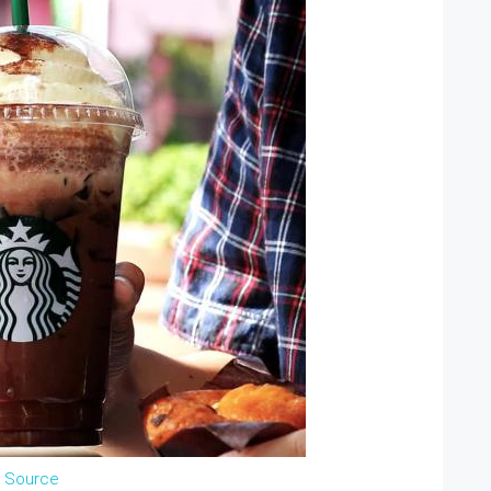
Source