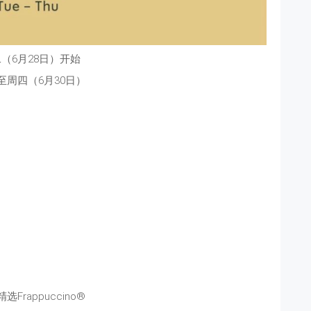
（6月28日）开始
至周四（6月30日）
Frappuccino®