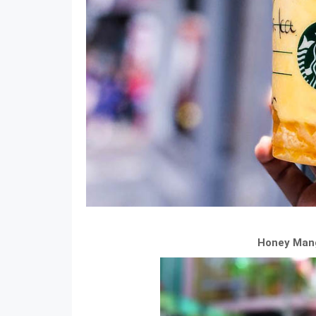
Honey Man