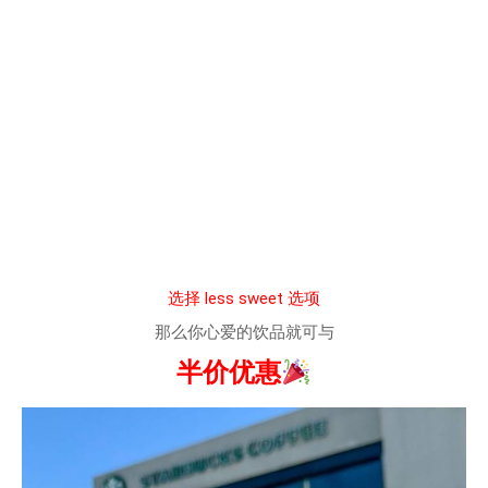
选择 less sweet 选项
那么你心爱的饮品就可与
半价优惠