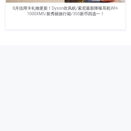
8月信用卡礼物更新！Dyson吹风机/索尼最新降噪耳机WH-
1000XM5/新秀丽旅行箱/350新币四选一！