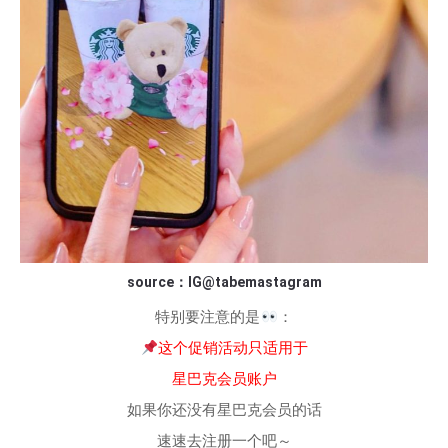
source：IG@tabemastagram
特别要注意的是
：
这个促销活动只适用于
星巴克会员账户
如果你还没有星巴克会员的话
速速去注册一个吧～