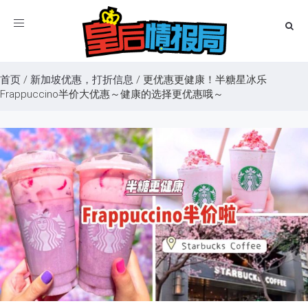
Toggle
navigation
首页
/
新加坡优惠，打折信息
/
更优惠更健康！半糖星冰乐
Frappuccino半价大优惠～健康的选择更优惠哦～