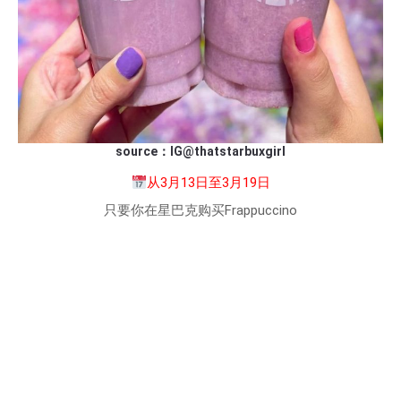
source：IG@thatstarbuxgirl
从3月13日至3月19日
只要你在星巴克购买Frappuccino