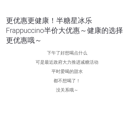
更优惠更健康！半糖星冰乐
Frappuccino半价大优惠～健康的选择
更优惠哦～
下午了好想喝点什么
可是最近政府大力推进减糖活动
平时爱喝的甜水
都不想喝了！
没关系哦～