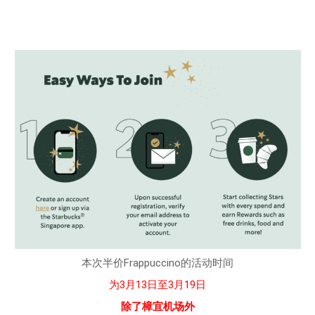
本次半价Frappuccino的活动时间
为3月13日至3月19日
除了樟宜机场外