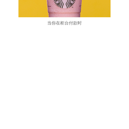
当你在柜台付款时