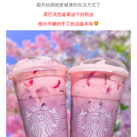
都开始拥抱更健康的生活方式了
星巴克也趁着这个好机会
推出半糖的手工饮品版本啦