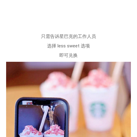
只需告诉星巴克的工作人员
选择 less sweet 选项
即可兑换