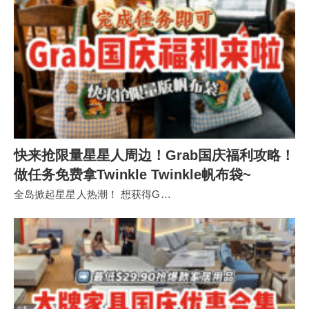
快来抢限量星星人周边！Grab国庆福利攻略！
做任务免费拿Twinkle Twinkle帆布袋~
全岛掀起星星人热潮！ 想获得G…