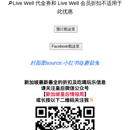
🔎Live Well 代金券和 Live Well 会员折扣不适用于
此优惠
预订戳这里
Facebook戳这里
封面图source:小红书@蘑菇兔