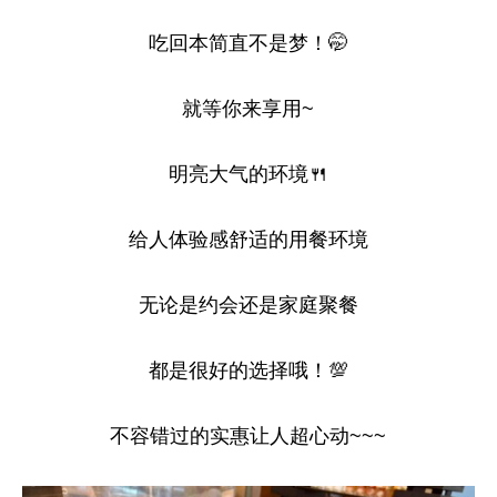
吃回本简直不是梦！🤭
就等你来享用~
明亮大气的环境🍴
给人体验感舒适的用餐环境
无论是约会还是家庭聚餐
都是很好的选择哦！💯
不容错过的实惠让人超心动~~~