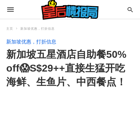
主页
新加坡优惠，打折信息
新加坡优惠，打折信息
新加坡五星酒店自助餐50%
off😱S$29++直接生猛开吃
海鲜、生鱼片、中西餐点！