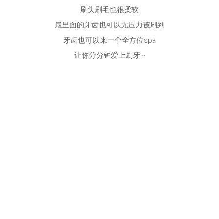
刷头刷毛也很柔软
最里面的牙齿也可以无压力被刷到
牙齿也可以来一个全方位spa
让你分分钟爱上刷牙~