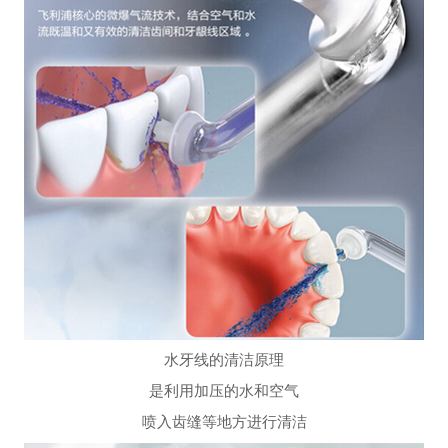
水牙线的清洁原理
是利用加压的水和空气
喷入齿缝等地方进行清洁