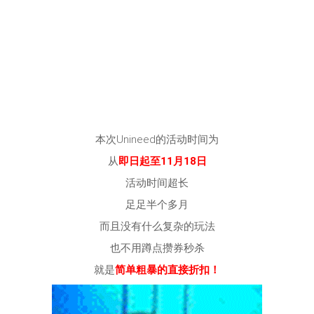
本次Unineed的活动时间为
从
即日起至11月18日
活动时间超长
足足半个多月
而且没有什么复杂的玩法
也不用蹲点攒券秒杀
就是
简单粗暴的直接折扣！