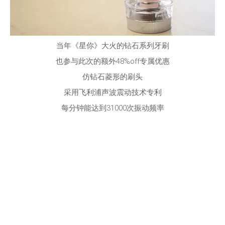
当年《星你》大火的钻石系列牙刷
也参与此次的额外48%off专属优惠
仿钻石菱形的刷头
采用飞利浦声波震动技术专利
每分钟能达到31000次振动频率