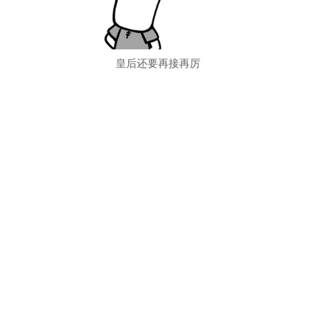
皇后还要再接再厉