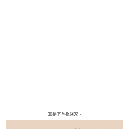
直接下单抱回家~