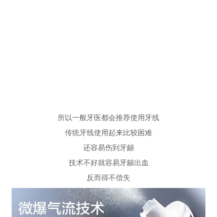
所以一般牙医都会推荐使用牙线
传统牙线使用起来比较困难
还容易伤到牙龈
技术不好就容易牙龈出血
反而得不偿失