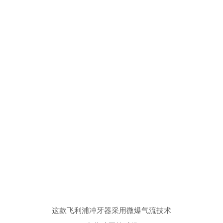
这款飞利浦冲牙器采用微爆气流技术