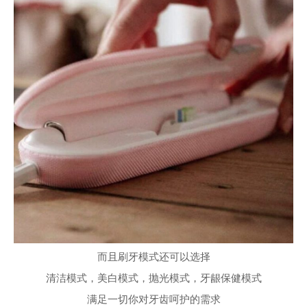
而且刷牙模式还可以选择
清洁模式，美白模式，抛光模式，牙龈保健模式
满足一切你对牙齿呵护的需求