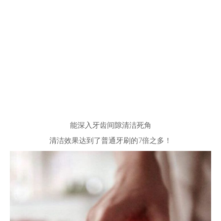
能深入牙齿间隙清洁死角
清洁效果达到了普通牙刷的7倍之多！