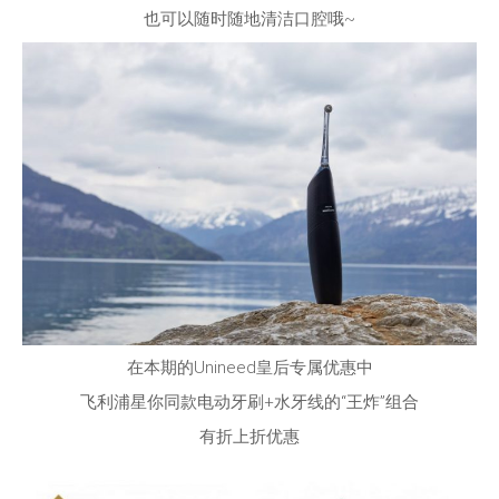
也可以随时随地清洁口腔哦~
在本期的Unineed皇后专属优惠中
飞利浦星你同款电动牙刷+水牙线的“王炸”组合
有折上折优惠