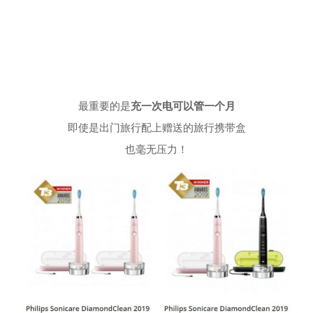
最重要的是
充一次电可以管一个月
即使是出门旅行配上赠送的旅行携带盒
也毫无压力！