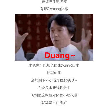
在你冲牙的时候
有那种duang快感
水仓内可以加入自来水或漱口水
长期使用
还能剩下不少看牙医的钱哦~
在众多水牙线机器中
飞利浦这款相对体积小易携带
就算是出门旅游