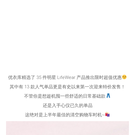
优衣库精选了 35 件明星 LifeWear 产品推出限时超值优惠
其中有 13 款人气单品更是有史以来第一次迎来特价发售！
不管你是想趁机囤一些舒适的日常基础款
还是入手心仪已久的单品
这绝对是上半年最佳的清空购物车时机~