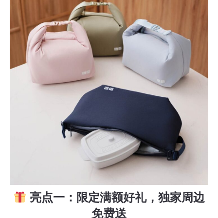
亮点一：限定满额好礼，独家周边
免费送