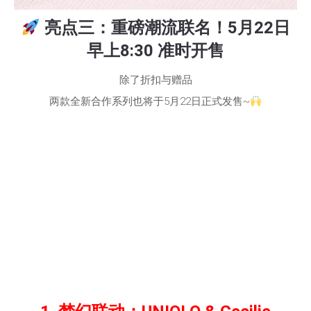
亮点三：重磅潮流联名！5月22日
早上8:30 准时开售
除了折扣与赠品
两款全新合作系列也将于5月22日正式发售~