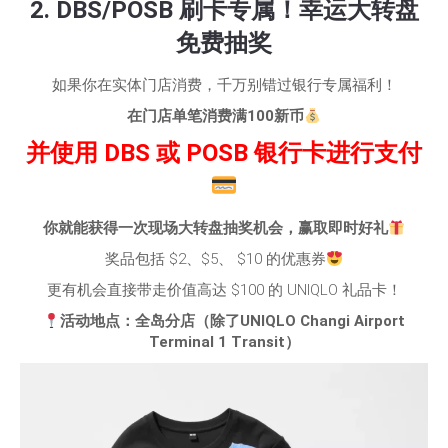
2. DBS/POSB 刷卡专属！幸运大转盘
免费抽奖
如果你在实体门店消费，千万别错过银行专属福利！
在门店单笔消费满100新币
并使用 DBS 或 POSB 银行卡进行支付
你就能获得一次现场大转盘抽奖机会，赢取即时好礼
奖品包括 $2、$5、 $10 的优惠券
更有机会直接带走价值高达 $100 的 UNIQLO 礼品卡！
活动地点：全岛分店（除了UNIQLO Changi Airport
Terminal 1 Transit）