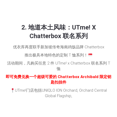
2. 地道本土风味：UTme! X
Chatterbox 联名系列
优衣库再度联手新加坡传奇海南鸡饭品牌 Chatterbox
推出极具本地特色的定制 T 恤系列！
活动期间，凡购买任意 2 件 UTme! x Chatterbox 联名系列 T
恤
即可免费兑换一个超级可爱的 Chatterbox Archibald 限定钥
匙扣挂件
UTme!门店包括UNIQLO ION Orchard, Orchard Central
Global Flagship,