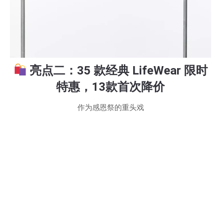
亮点二：35 款经典 LifeWear 限时
特惠，13款首次降价
作为感恩祭的重头戏