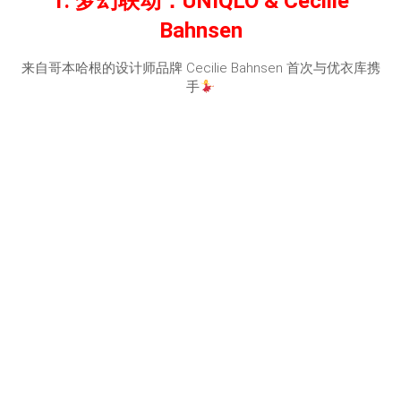
1. 梦幻联动：UNIQLO & Cecilie
Bahnsen
来自哥本哈根的设计师品牌 Cecilie Bahnsen 首次与优衣库携
手