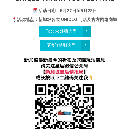
活动日期：5月22日至5月28日
活动地点：新加坡各大 UNIQLO 门店及官方网络商城
Facebook戳这里
更多详情戳这里