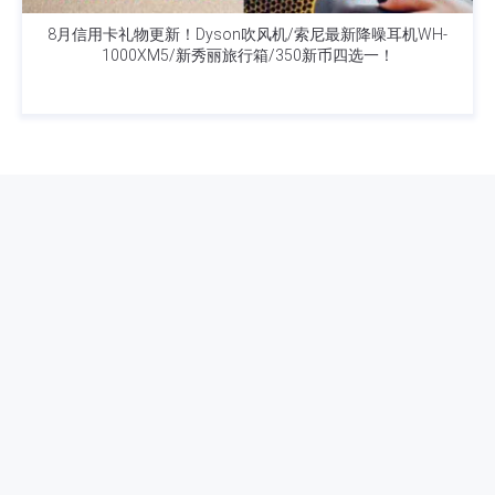
8月信用卡礼物更新！Dyson吹风机/索尼最新降噪耳机WH-
1000XM5/新秀丽旅行箱/350新币四选一！