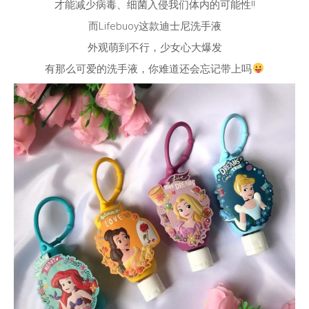
才能减少病毒、细菌入侵我们体内的可能性‼
而Lifebuoy这款迪士尼洗手液
外观萌到不行，少女心大爆发
有那么可爱的洗手液，你难道还会忘记带上吗