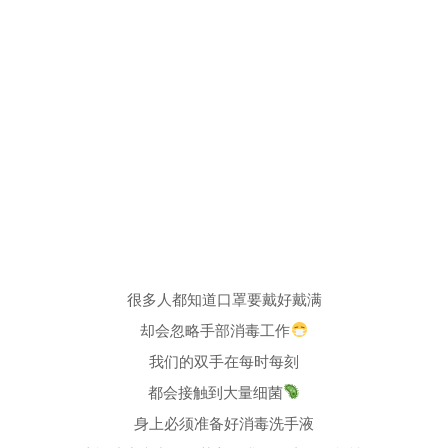
很多人都知道口罩要戴好戴满
却会忽略手部消毒工作
我们的双手在每时每刻
都会接触到大量细菌
身上必须准备好消毒洗手液