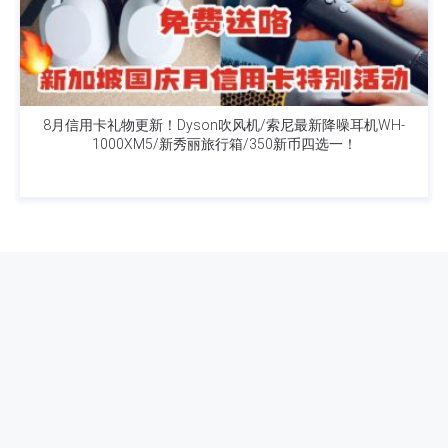
8月信用卡礼物更新！Dyson吹风机/索尼最新降噪耳机WH-
1000XM5/新秀丽旅行箱/350新币四选一！