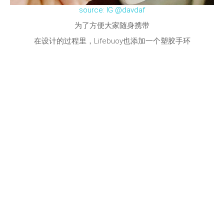
source: IG @davdaf
为了方便大家随身携带
在设计的过程里，Lifebuoy也添加一个塑胶手环