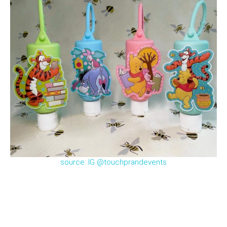
source: IG @touchprandevents