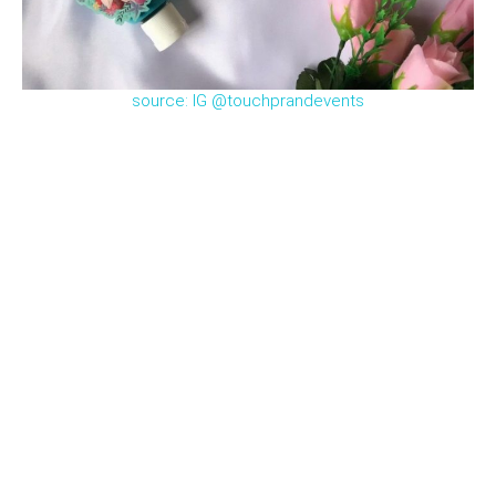
source: IG @touchprandevents