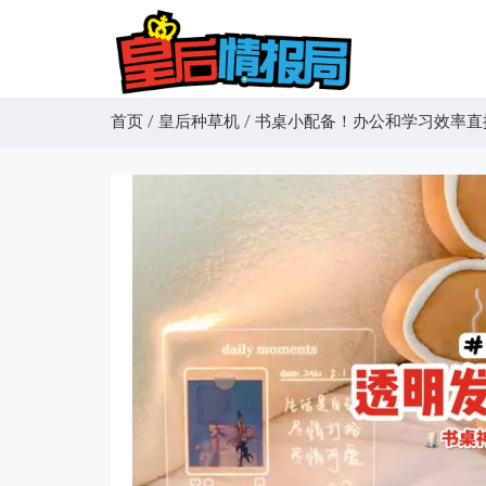
首页
/
皇后种草机
/
书桌小配备！办公和学习效率直