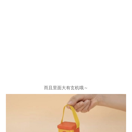
而且里面大有玄机哦～