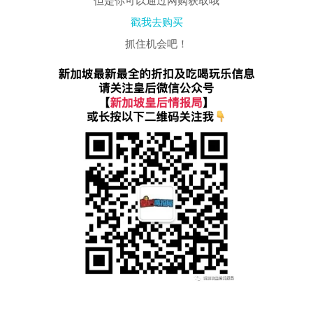
但是你可以通过网购获取哦
戳我去购买
抓住机会吧！