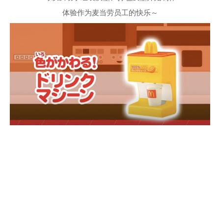
体验作为麦当劳员工的快乐～