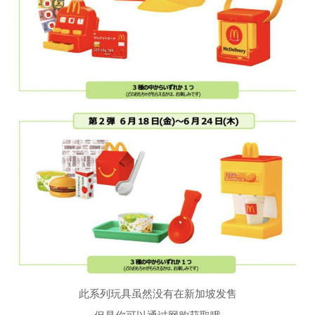
此系列玩具虽然没有在新加坡发售