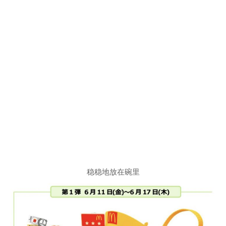
稳稳地放在碗里