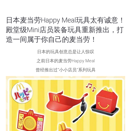
日本麦当劳Happy Meal玩具太有诚意！
殿堂级Mini店员装备玩具重新推出，打
造一间属于你自己的麦当劳！
日本的玩具创意总是让人惊叹
之前日本的麦当劳Happy Meal
曾经推出过“小小店员”系列玩具