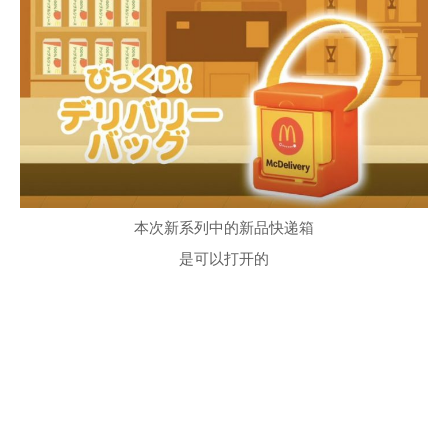
本次新系列中的新品快递箱
是可以打开的