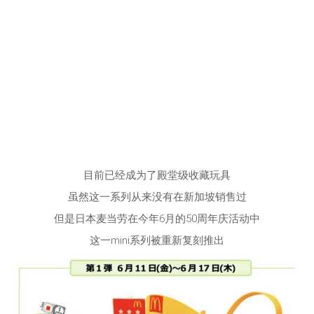
目前已经成为了殿堂级收藏玩具
虽然这一系列从来没有在新加坡销售过
但是日本麦当劳在今年6月的50周年庆活动中
这一mini系列被重新复刻推出