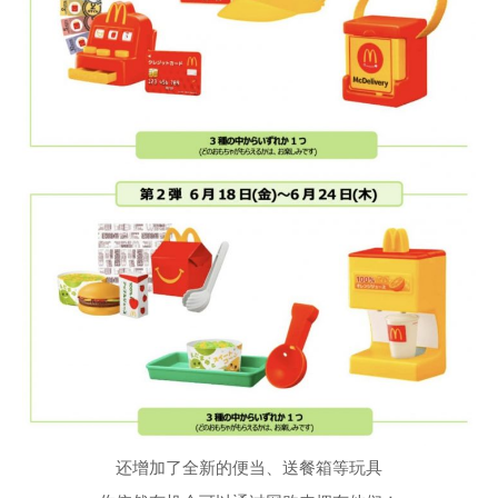
还增加了全新的便当、送餐箱等玩具