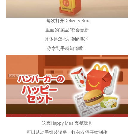
每次打开Delivery Box
里面的“菜品”都会更新
具体是怎么办到的呢？
你拿到手就知道啦！
这套Happy Meal套餐玩具
可以从动手组装汉堡、打包汉堡开始制作