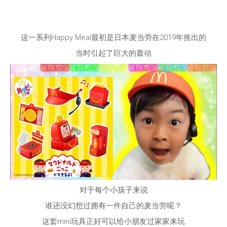
这一系列Happy Meal最初是日本麦当劳在2019年推出的
当时引起了巨大的轰动
对于每个小孩子来说
谁还没幻想过拥有一件自己的麦当劳呢？
这套mini玩具正好可以给小朋友过家家来玩