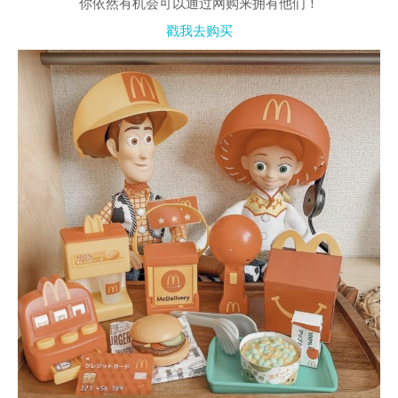
你依然有机会可以通过网购来拥有他们！
戳我去购买