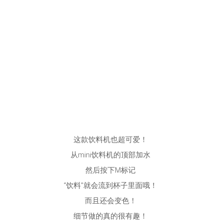
这款饮料机也超可爱！
从mini饮料机的顶部加水
然后按下M标记
“饮料”就会流到杯子里面哦！
而且还会变色！
细节做的真的很有趣！