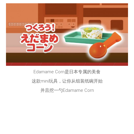
Edamame Corn是日本专属的美食
这款mini玩具，让你从组装纸碗开始
并且挖一勺Edamame Corn