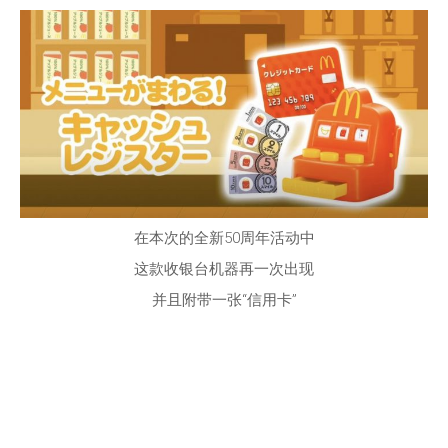
在本次的全新50周年活动中
这款收银台机器再一次出现
并且附带一张“信用卡”