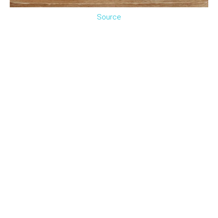
Source