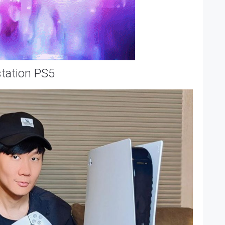
station PS5