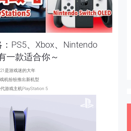
PS5、Xbox、Nintendo
，总有一款适合你～
2021是游戏迷的大年
戏机纷纷推出新机型
戏主机PlayStation 5