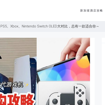
新加坡酒店攻略
S5、Xbox、Nintendo Switch OLED大对比，总有一款适合你～