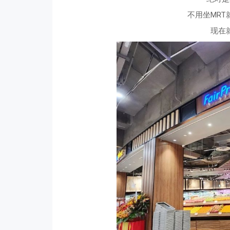
不用坐MR
现在