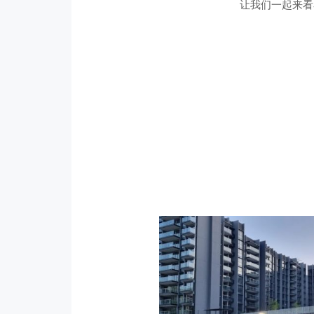
让我们一起来看