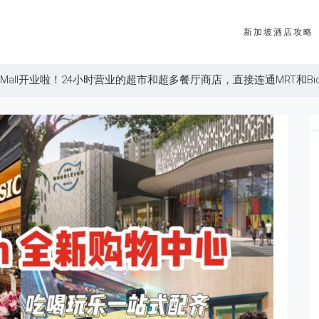
新加坡酒店攻略
 Mall开业啦！24小时营业的超市和超多餐厅商店，直接连通MRT和Bidada