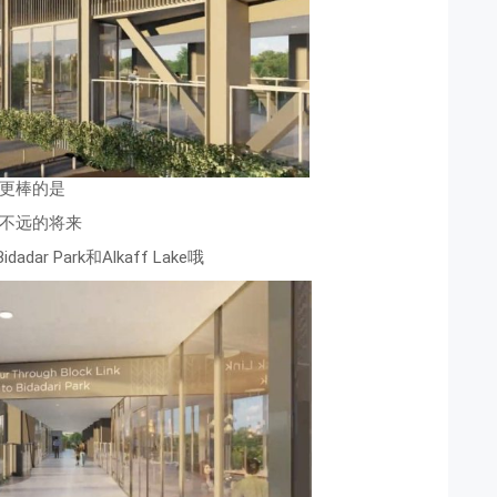
更棒的是
不远的将来
dar Park和Alkaff Lake哦