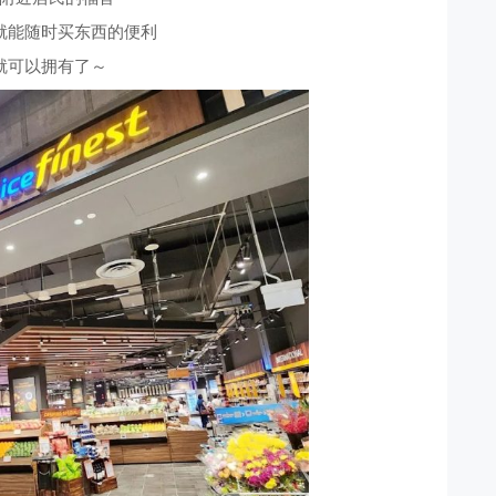
T就能随时买东西的便利
就可以拥有了～