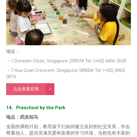
地址：
－1 Dunearn Close, Singapore 299574 Tel: (+65) 6466 2639
－7 Hua Guan Crescent, Singapore 589034 Tel: (+65) 6465
0019
点击查看官网
14、Preschool by the Park
地点：武吉知马
全面的课程计划，教导孩子们如何建立良好的社交关系，学会
尊重他人。提供充满关爱和友善的学习环境，当然也有丰富的