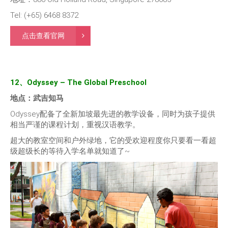
Tel: (+65) 6468 8372
点击查看官网
12、Odyssey – The Global Preschool
地点：武吉知马
Odyssey配备了全新加坡最先进的教学设备，同时为孩子提供
相当严谨的课程计划，重视汉语教学。
超大的教室空间和户外绿地，它的受欢迎程度你只要看一看超
级超级长的等待入学名单就知道了~