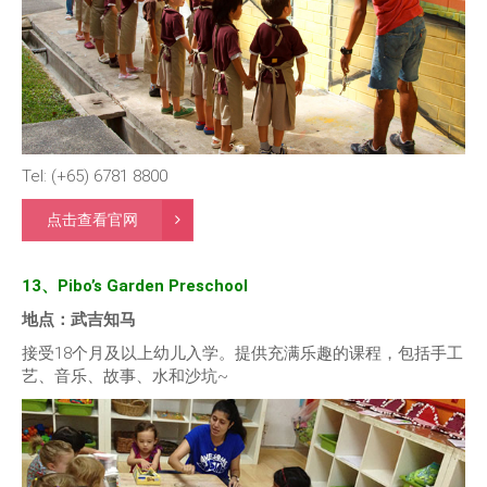
Tel: (+65) 6781 8800
点击查看官网
13、Pibo’s Garden Preschool
地点：武吉知马
接受18个月及以上幼儿入学。提供充满乐趣的课程，包括手工
艺、音乐、故事、水和沙坑~