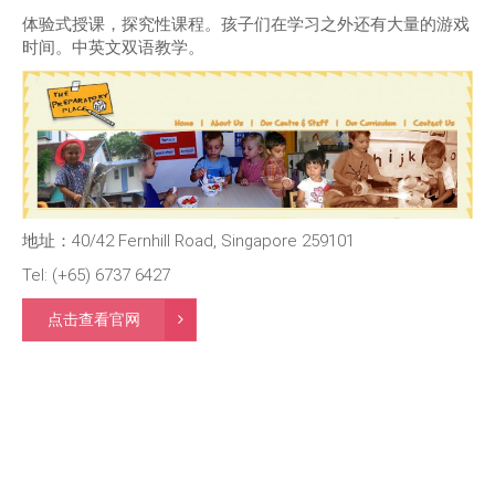
体验式授课，探究性课程。孩子们在学习之外还有大量的游戏
时间。中英文双语教学。
地址：40/42 Fernhill Road, Singapore 259101
Tel: (+65) 6737 6427
点击查看官网