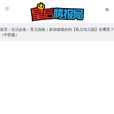
Toggle
navigation
首页
/
生活必备
/
育儿指南｜新加坡最好的【私立幼儿园】在哪里？
（中部篇）