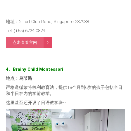
地址：2 Turf Club Road, Singapore 287988
Tel: (+65) 6734 0824
点击查看官网
4、Brainy Child Montessori
地点：乌节路
严格遵循蒙特梭利教育法，提供18个月到6岁的孩子包括全日
和半日在内的学前教学。
这里甚至还开设了日语教学班~