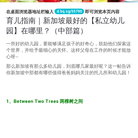
d.bq.sg/55790
在桌面浏览器地址栏输入
即可浏览本页内容
育儿指南｜新加坡最好的【私立幼儿
园】在哪里？（中部篇）
一所好的幼儿园，要能够满足孩子的好奇心，鼓励他们探索这
个世界，并给予最细心的关怀。这样父母在工作的时候才能放
心呀~
那么新加坡有那么多幼儿园，到底哪几家最好呢？这一帖告诉
你新加坡中部都有哪些值得爸爸妈妈关注的托儿所和幼儿园！
1、Between Two Trees 两棵树之间