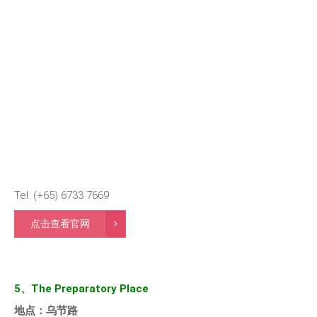
Tel: (+65) 6733 7669
点击查看官网
5、The Preparatory Place
地点：乌节路