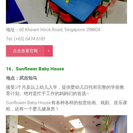
地址：60 Kheam Hock Road, Singapore 298824
Tel: (+65) 6474 6181
点击查看官网
16、Sunflower Baby House
地点：武吉知马
接受2个月及以上幼儿入学，提供婴幼儿日托和完整的学前教
育计划。绝对是忙于工作的妈妈们的首选~
Sunflower Baby House有各种各样的创意绘画、戏剧、音乐课
程，还有一个婴儿健身房！