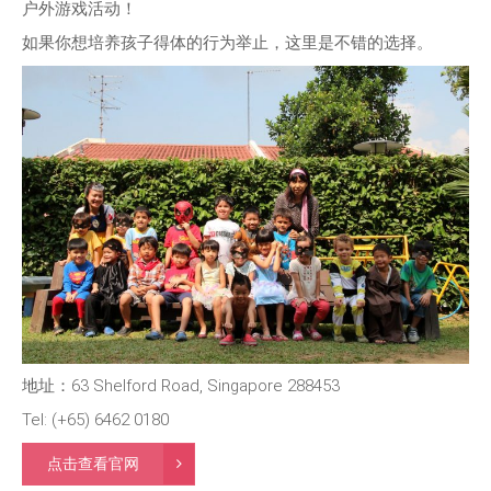
户外游戏活动！
如果你想培养孩子得体的行为举止，这里是不错的选择。
地址：63 Shelford Road, Singapore 288453
Tel: (+65) 6462 0180
点击查看官网