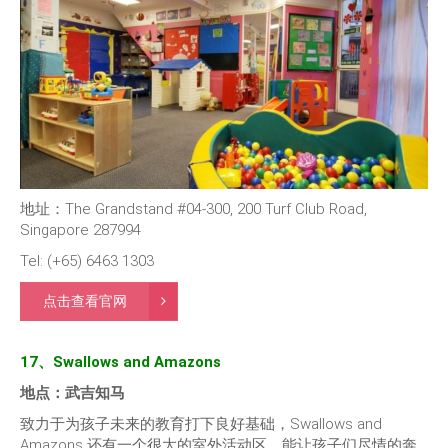
地址：The Grandstand #04-300, 200 Turf Club Road,
Singapore 287994
Tel: (+65) 6463 1303
点击查看官网
17、Swallows and Amazons
地点：武吉知马
致力于为孩子未来的教育打下良好基础，Swallows and
Amazons 还有一个很大的室外活动区，能让孩子们尽情的奔