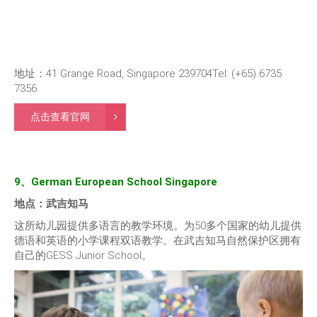
地址：41 Grange Road, Singapore 239704Tel: (+65) 6735
7356
点击查看官网
9、German European School Singapore
地点：武吉知马
这所幼儿园提供多语言的教学环境。为50多个国家的幼儿提供
德语和英语的小学课程双语教学。在武吉知马自然保护区拥有
自己的GESS Junior School。