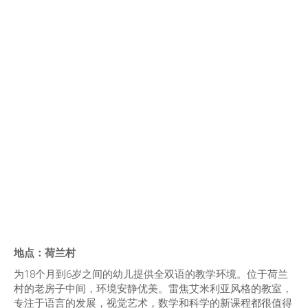
地点：荷兰村
为18个月到6岁之间的幼儿提供全双语的教学环境。位于荷兰
村的老房子中间，环境安静优美。雷焦艾米利亚风格的教室，
专注于语言的发展，视觉艺术，数学和科学的新课程都很值得