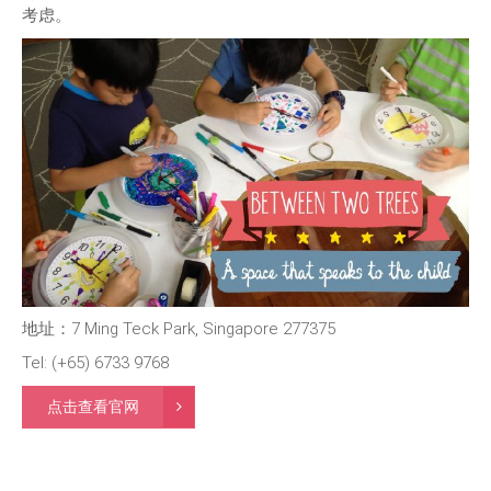
考虑。
地址：7 Ming Teck Park, Singapore 277375
Tel: (+65) 6733 9768
点击查看官网