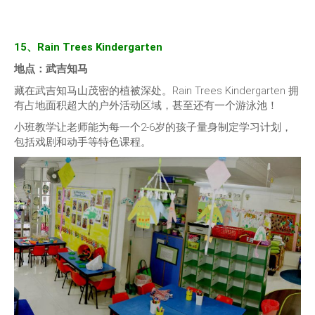
15、Rain Trees Kindergarten
地点：武吉知马
藏在武吉知马山茂密的植被深处。Rain Trees Kindergarten 拥
有占地面积超大的户外活动区域，甚至还有一个游泳池！
小班教学让老师能为每一个2-6岁的孩子量身制定学习计划，
包括戏剧和动手等特色课程。