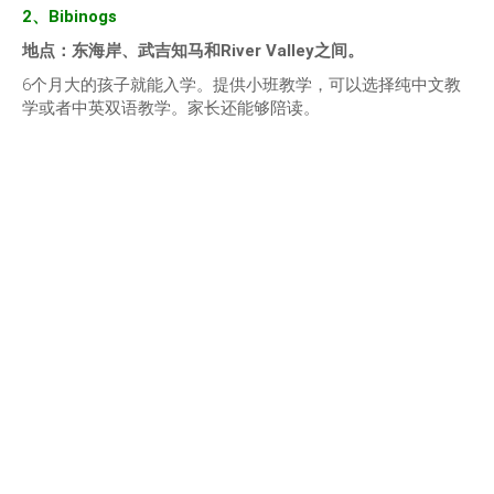
2、Bibinogs
地点：东海岸、武吉知马和River Valley之间。
6个月大的孩子就能入学。提供小班教学，可以选择纯中文教
学或者中英双语教学。家长还能够陪读。