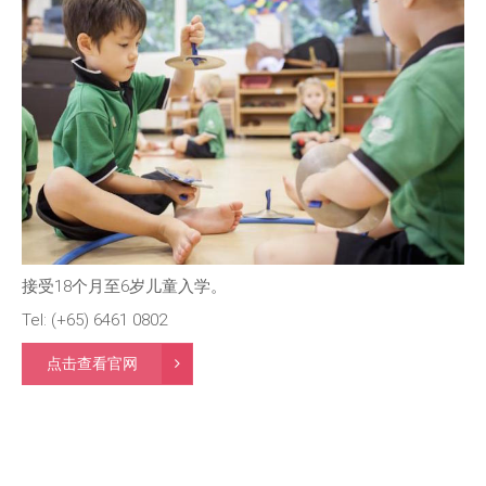
接受18个月至6岁儿童入学。
Tel: (+65) 6461 0802
点击查看官网