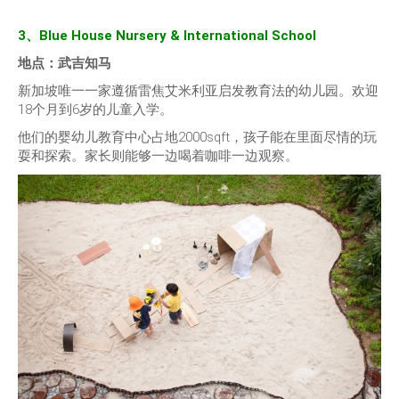
3、Blue House Nursery & International School
地点：武吉知马
新加坡唯一一家遵循雷焦艾米利亚启发教育法的幼儿园。欢迎
18个月到6岁的儿童入学。
他们的婴幼儿教育中心占地2000sqft，孩子能在里面尽情的玩
耍和探索。家长则能够一边喝着咖啡一边观察。