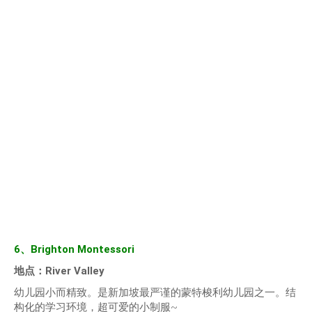
6、Brighton Montessori
地点：River Valley
幼儿园小而精致。是新加坡最严谨的蒙特梭利幼儿园之一。结
构化的学习环境，超可爱的小制服~