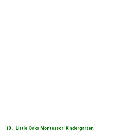
10、Little Oaks Montessori Kindergarten