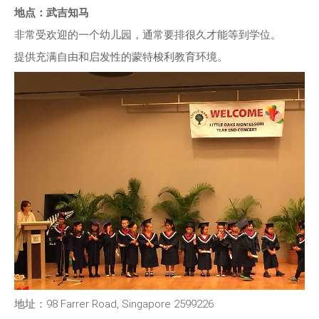
地点：武吉知马
非常受欢迎的一个幼儿园，通常要排很久才能等到学位。
提供充满自由和启发性的蒙特梭利教育环境。
地址：98 Farrer Road, Singapore 2599226