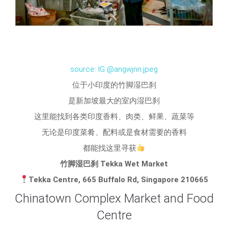
source: IG @angwjnn.jpeg
位于小印度的竹脚湿巴刹
是新加坡最大的室内湿巴刹
这里能找到各类印度香料、肉类、鲜果、蔬菜等
无论是印度菜肴、配料或是食材需要的香料
都能找这里寻获
竹脚湿巴刹
Tekka Wet Market
Tekka Centre, 665 Buffalo Rd, Singapore 210665
Chinatown Complex Market and Food
Centre