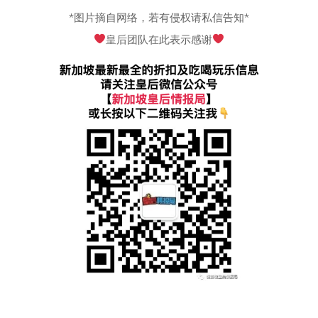
*
图片摘自网络，若有侵权请私信告知
*
皇后团队在此表示感谢