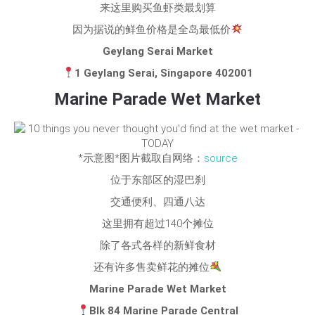
来这里购买鱼虾类最划算
因为据说的鲜鱼价格是全岛最低价
Geylang Serai Market
1 Geylang Serai, Singapore 402001
Marine Parade Wet Market
*示意图*图片截取自网络：
source
位于东部区的湿巴刹
交通便利、四通八达
这里拥有超过140个摊位
除了各式各样的新鲜食材
还有许多售卖鲜花的摊位
Marine Parade Wet Market
Blk 84 Marine Parade Central