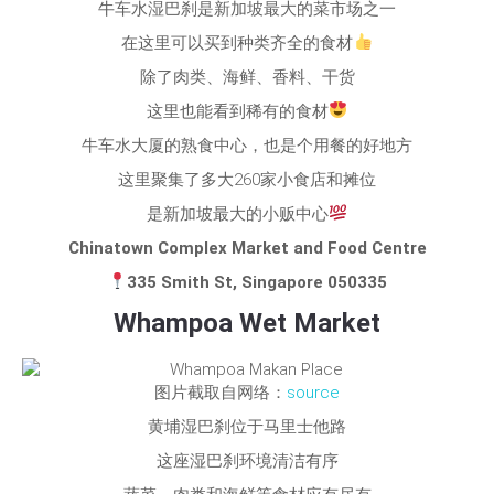
牛车水湿巴刹是新加坡最大的菜市场之一
在这里可以买到种类齐全的食材
除了肉类、海鲜、香料、干货
这里也能看到稀有的食材
牛车水大厦的熟食中心，也是个用餐的好地方
这里聚集了多大260家小食店和摊位
是新加坡最大的小贩中心
Chinatown Complex Market and Food Centre
335 Smith St, Singapore 050335
Whampoa Wet Market
图片截取自网络：
source
黄埔湿巴刹位于马里士他路
这座湿巴刹环境清洁有序