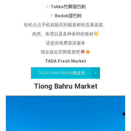
Tekka竹脚湿巴刹
Bedok湿巴刹
轻松点点手机就能买到最新鲜的瓜果蔬菜、
肉类、鱼类以及各种各样的食材
还提供免费派送服务
现在就去官网逛逛吧
TADA Fresh Market
TADA Fresh Market
戳这里
Tiong Bahru Market