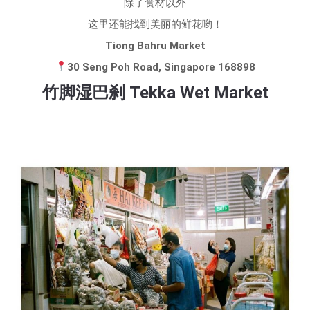
除了食材以外
这里还能找到美丽的鲜花哟！
Tiong Bahru Market
30 Seng Poh Road, Singapore 168898
竹脚湿巴刹 Tekka Wet Market