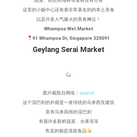
蔬菜、肉类和海鲜等食材应有尽有
这里的小贩中心还有着非常著名的的本土美食
以及许多人气爆火的美食摊位！
Whampoa Wet Market
91 Whampoa Dr, Singapore 320091
Geylang Serai Market
图片截取自网络：
source
这个湿巴刹的外观是一座传统的马来西亚建筑
富有马来风情的湿巴刹
有着许多新鲜蔬菜、水果等等
售卖的都是清真食品