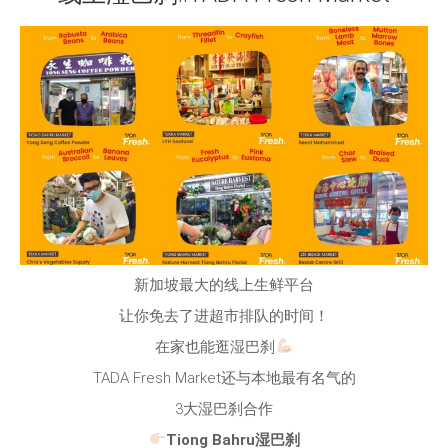
新加坡最大的线上生鲜平台
让你免去了进超市排队的时间！
在家也能逛湿巴刹
TADA Fresh Market还与本地最有名气的
3大湿巴刹合作
Tiong Bahru湿巴刹