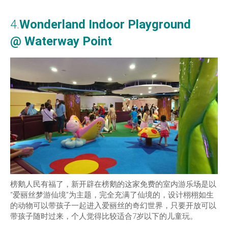
4.
Wonderland Indoor Playground
@ Waterway Point
榜鹅人民有福了，新开辟在榜鹅的这家免费的室内游乐场是以
“爱丽丝梦游仙境”为主题，完全充满了仙境的，设计栩栩如生
的动物可以带孩子一起进入爱丽丝的奇幻世界，只要开放可以
带孩子随时过来，个人觉得比较适合7岁以下的儿童玩。