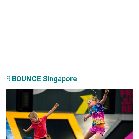
8.
BOUNCE Singapore