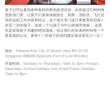
孩子们可以参加各种各样的角色扮演活动，会有超过80种的角
色扮演门类，让孩子们亲身体验医生，厨师，消防员，飞行员
等职业的工作内容和特点，这个地方专门设计来教育和启发4
岁至17岁的孩子，创造一个以孩子为中心的城市体验，-这里
也是发现孩子兴趣的绝佳场地，也让他们对未来的时间有一个
更直观的认识。家有4-17岁孩子的强烈建议来这里至少一次！
地址：Palawan Kidz City. 31 Beach View #01-01/02
Singapore 098008 (Opposite Port of Lost Wonder)
开放时间：Sundays to Thursdays: 10am to 5pm | Fridays,
Saturdays, School holidays, eve of and Public Holidays:
10am to 8pm