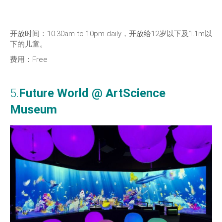
开放时间：10.30am to 10pm daily，开放给12岁以下及1.1m以
下的儿童。
费用：Free
5.
Future World @ ArtScience
Museum