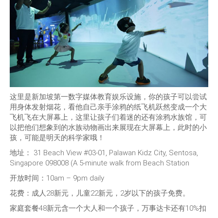
这里是新加坡第一数字媒体教育娱乐设施，你的孩子可以尝试
用身体发射烟花，看他自己亲手涂鸦的纸飞机跃然变成一个大
飞机飞在大屏幕上，这里让孩子们着迷的还有涂鸦水族馆，可
以把他们想象到的水族动物画出来展现在大屏幕上，此时的小
孩，可能是明天的科学家哦！
地址：
31 Beach View #03-01, Palawan Kidz City, Sentosa,
Singapore 098008 (A 5-minute walk from Beach Station
开放时间：10am – 9pm daily
花费：成人28新元，儿童22新元，2岁以下的孩子免费。
家庭套餐48新元含一个大人和一个孩子，万事达卡还有10%扣