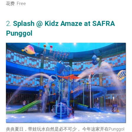
花费: Free
2.
Splash @ Kidz Amaze at
SAFRA
Punggol
炎炎夏日，带娃玩水自然是必不可少， 今年这家开在Punggol