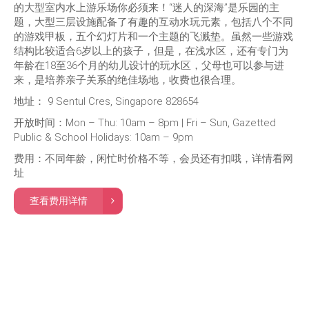
的大型室内水上游乐场你必须来！“迷人的深海”是乐园的主
题，大型三层设施配备了有趣的互动水玩元素，包括八个不同
的游戏甲板，五个幻灯片和一个主题的飞溅垫。虽然一些游戏
结构比较适合6岁以上的孩子，但是，在浅水区，还有专门为
年龄在18至36个月的幼儿设计的玩水区，父母也可以参与进
来，是培养亲子关系的绝佳场地，收费也很合理。
地址： 9 Sentul Cres, Singapore 828654
开放时间：Mon – Thu: 10am – 8pm | Fri – Sun, Gazetted
Public & School Holidays: 10am – 9pm
费用：不同年龄，闲忙时价格不等，会员还有扣哦，详情看网
址
查看费用详情