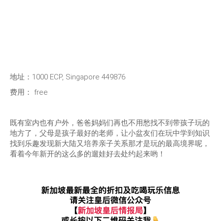
地址：1000 ECP, Singapore 449876
费用： free
既有室内也有户外，爸爸妈妈们再也不用愁找不到带孩子玩的
地方了，父母是孩子最好的老师，让小盆友们在玩中学到知识
找到乐趣发现新大陆又培养亲子关系那才是玩的最高境界呢，
看着今年新开的这么多的遛娃好去处约起来哟！