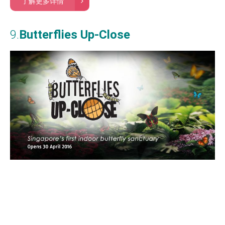
了解更多详情
9.
Butterflies Up-Close