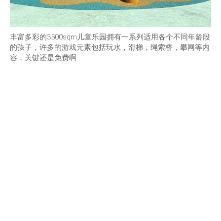
丰富多彩的3500sqm儿童乐园拥有一系列适用各个不同年龄段
的孩子，许多的游戏元素包括玩水，滑梯，绳索桥，攀网等内
容，关键还是免费啊