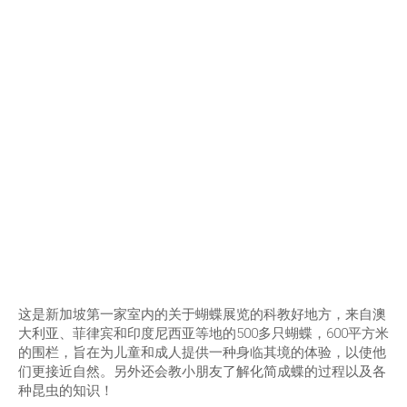
这是新加坡第一家室内的关于蝴蝶展览的科教好地方，来自澳
大利亚、菲律宾和印度尼西亚等地的500多只蝴蝶，600平方米
的围栏，旨在为儿童和成人提供一种身临其境的体验，以使他
们更接近自然。另外还会教小朋友了解化简成蝶的过程以及各
种昆虫的知识！