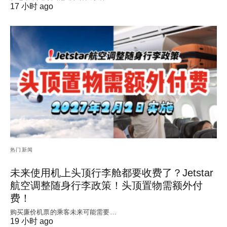
17 小时 ago
热门新闻
未来使用机上头顶行李舱都要收费了？Jetstar
航空调整随身行李政策！头顶置物需额外付
费！
购买廉价机票的乘客未来可能需要…
19 小时 ago