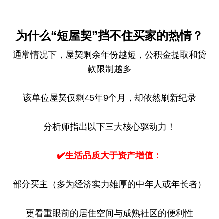
为什么“短屋契”挡不住买家的热情？
通常情况下，屋契剩余年份越短，公积金提取和贷
款限制越多
该单位屋契仅剩45年9个月，却依然刷新纪录
分析师指出以下三大核心驱动力！
✔️生活品质大于资产增值：
部分买主（多为经济实力雄厚的中年人或年长者）
更看重眼前的居住空间与成熟社区的便利性