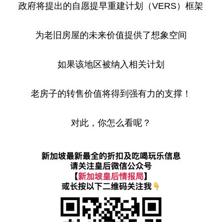
政府将提出的自愿提早重建计划（VERS）框架
为老旧房屋的未来价值提供了想象空间
如果该地区被纳入相关计划
老房子的转售价值将得到强有力的支撑！
对此，你怎么看呢？