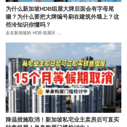
为什么新加坡HDB组屋大牌后面会有字母尾
缀？为什么要把大牌编号刷在建筑外墙上？这
些冷知识你懂吗？
走在新加坡的 HDB 组屋区 …
降温措施取消！新加坡私宅业主卖房后可直买