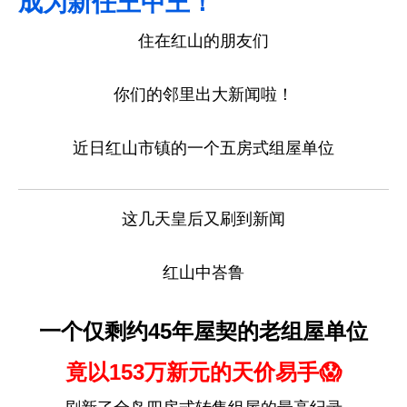
成为新任王中王！
住在红山的朋友们
你们的邻里出大新闻啦！
近日红山市镇的一个五房式组屋单位
这几天皇后又刷到新闻
红山中峇鲁
一个仅剩约45年屋契的老组屋单位
竟以153万新元的天价易手😱