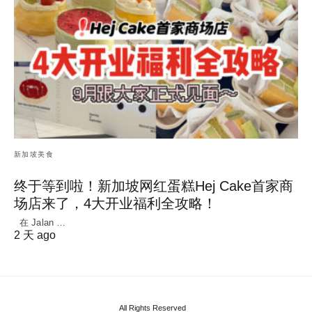
新加坡美食
终于等到啦！新加坡网红蛋糕Hej Cake首家商
场店来了，4大开业福利全攻略！
在 Jalan …
2 天 ago
All Rights Reserved