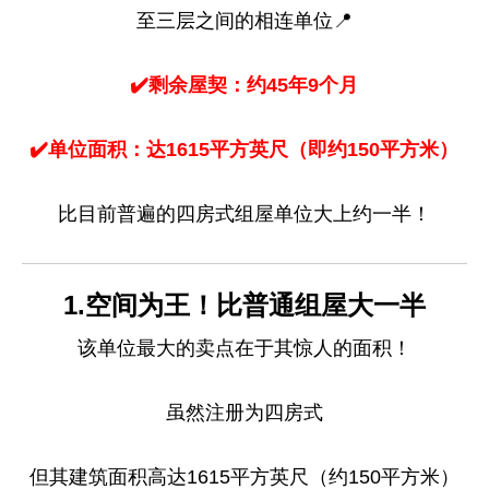
至三层之间的相连单位📍
✔️剩余屋契：约45年9个月
✔️单位面积：达1615平方英尺（即约150平方米）
比目前普遍的四房式组屋单位大上约一半！
1.空间为王！比普通组屋大一半
该单位最大的卖点在于其惊人的面积！
虽然注册为四房式
但其建筑面积高达1615平方英尺（约150平方米）