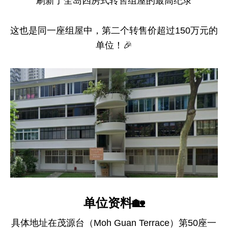
刷新了全岛四房式转售组屋的最高纪录
这也是同一座组屋中，第二个转售价超过150万元的
单位！🎉
单位资料🏡
具体地址在茂源台（Moh Guan Terrace）第50座一