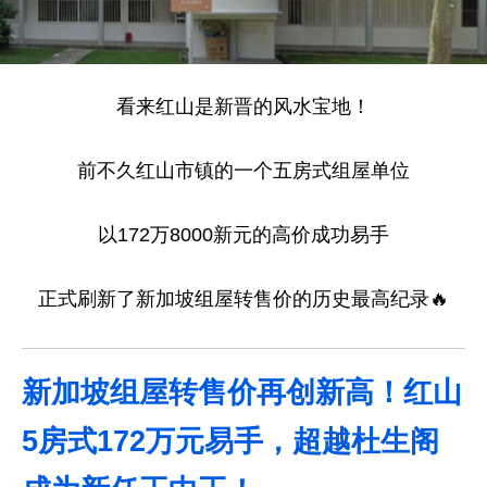
看来红山是新晋的风水宝地！
前不久红山市镇的一个五房式组屋单位
以172万8000新元的高价成功易手
正式刷新了新加坡组屋转售价的历史最高纪录🔥
新加坡组屋转售价再创新高！红山
5房式172万元易手，超越杜生阁