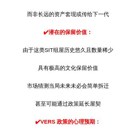
而非长远的资产套现或传给下一代
✔️潜在的保留价值：
由于这类SIT组屋历史悠久且数量稀少
具有极高的文化保留价值
市场猜测当局未来未必会简单拆迁
甚至可能通过政策延长屋契
✔️VERS 政策的心理预期：