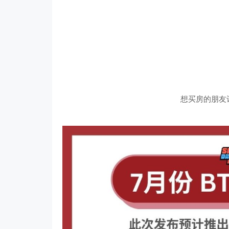
想买房的朋友