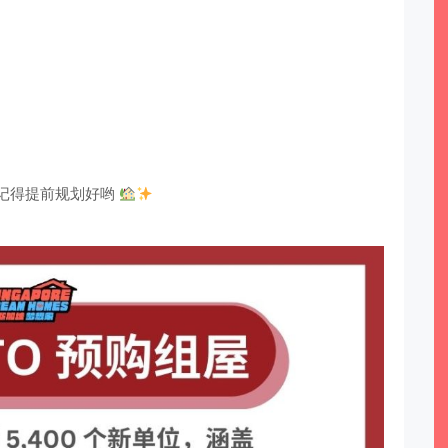
记得提前规划好哟