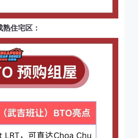
成熟住宅区：