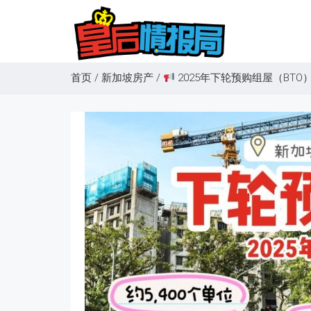
首页
/
新加坡房产
/
2025年下轮预购组屋（BTO