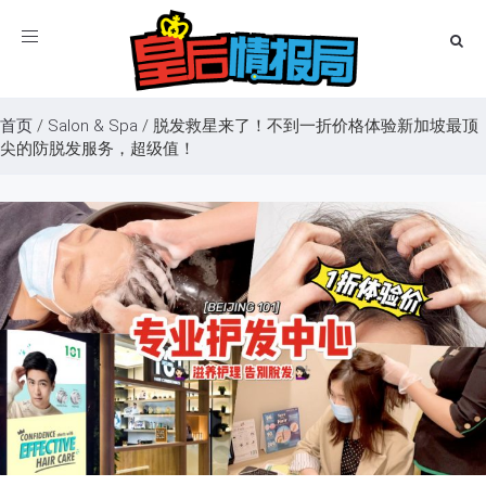
Toggle
navigation
首页
/
Salon & Spa
/
脱发救星来了！不到一折价格体验新加坡最顶
尖的防脱发服务，超级值！