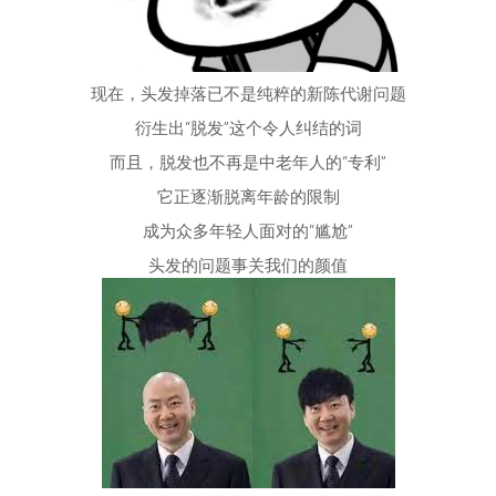
现在，头发掉落已不是纯粹的新陈代谢问题
衍生出“脱发”这个令人纠结的词
而且，脱发也不再是中老年人的“专利”
它正逐渐脱离年龄的限制
成为众多年轻人面对的“尴尬”
头发的问题事关我们的颜值