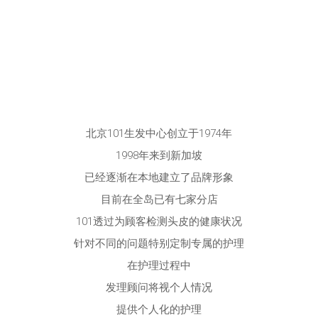
北京101生发中心创立于1974年
1998年来到新加坡
已经逐渐在本地建立了品牌形象
目前在全岛已有七家分店
101透过为顾客检测头皮的健康状况
针对不同的问题特别定制专属的护理
在护理过程中
发理顾问将视个人情况
提供个人化的护理