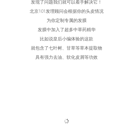
具有强力去油、软化皮屑等功效