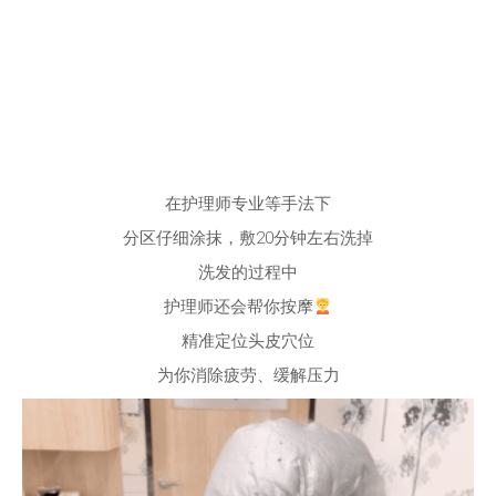
在护理师专业等手法下
分区仔细涂抹，敷20分钟左右洗掉
洗发的过程中
护理师还会帮你按摩
精准定位头皮穴位
为你消除疲劳、缓解压力
之后的注氧加热环节