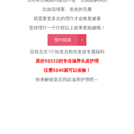
原价S$522的专业滋养头皮护理
仅需S$40就可以体验！
快来解锁皇后同款滋养护理吧～