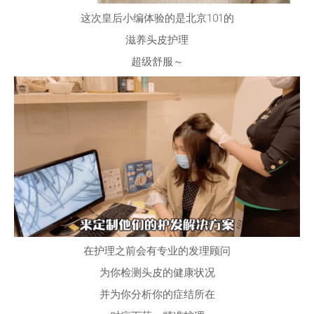
在护理之前会有专业的发理顾问
为你检测头皮的健康状况
并为你分析你的症结所在
对症下药，精准护理