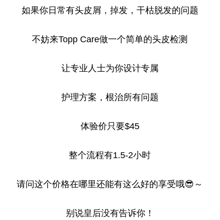
如果你日常有头皮屑，掉发，干枯脱发的问题
不妨来Topp Care做一个简单的头皮检测
让专业人士为你设计专属
护理方案，根治所有问题
体验价只要$45
整个流程有1.5-2小时
请问这个价格在哪里还能有这么好的享受哦😎～
别说皇后没有告诉你！