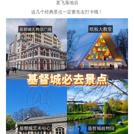
直飞落地后
这几个经典景点一定要先去打卡哦！