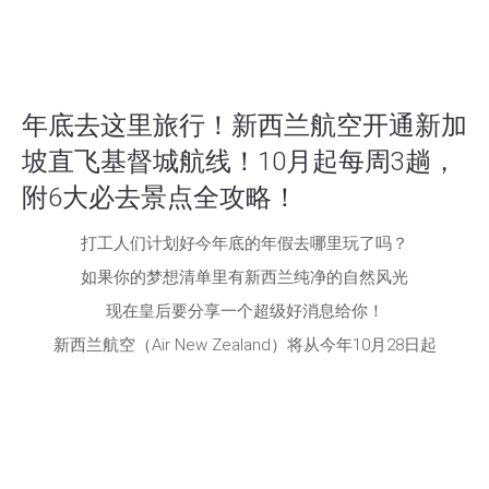
年底去这里旅行！新西兰航空开通新加
坡直飞基督城航线！10月起每周3趟，
附6大必去景点全攻略！
打工人们计划好今年底的年假去哪里玩了吗？
如果你的梦想清单里有新西兰纯净的自然风光
现在皇后要分享一个超级好消息给你！
新西兰航空（Air New Zealand）将从今年10月28日起