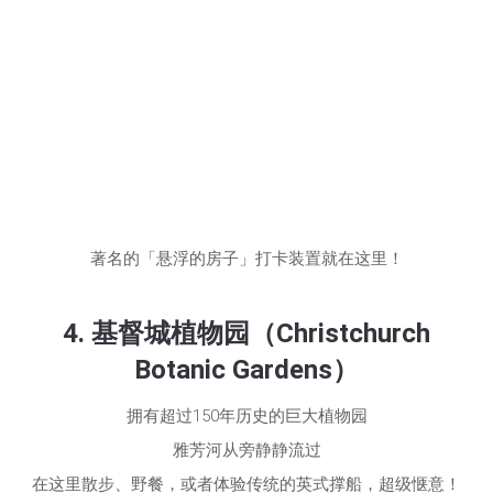
著名的「悬浮的房子」打卡装置就在这里！
4. 基督城植物园（Christchurch
Botanic Gardens）
拥有超过150年历史的巨大植物园
雅芳河从旁静静流过
在这里散步、野餐，或者体验传统的英式撑船，超级惬意！