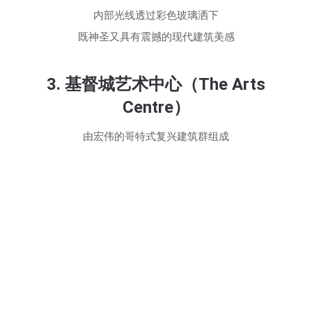
内部光线透过彩色玻璃洒下
既神圣又具有震撼的现代建筑美感
3. 基督城艺术中心（The Arts
Centre）
由宏伟的哥特式复兴建筑群组成