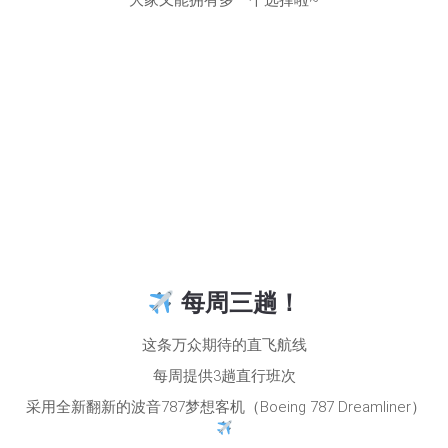
大家又能拥有多一个选择啦~
每周三趟！
这条万众期待的直飞航线
每周提供3趟直行班次
采用全新翻新的波音787梦想客机（Boeing 787 Dreamliner）