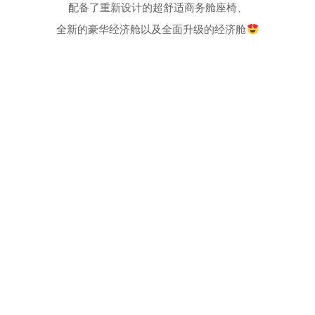
配备了重新设计的超舒适商务舱座椅、
全新的豪华经济舱以及全面升级的经济舱