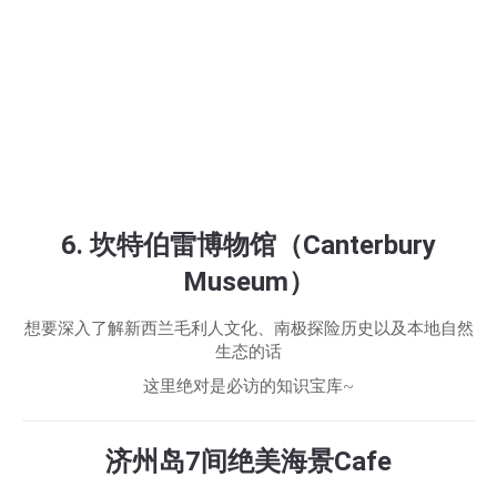
6. 坎特伯雷博物馆（Canterbury
Museum）
想要深入了解新西兰毛利人文化、南极探险历史以及本地自然
生态的话
这里绝对是必访的知识宝库~
济州岛7间绝美海景Cafe