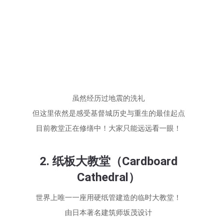
虽然经历过地震的洗礼
但这里依然是感受基督城历史与重生的最佳起点
目前教堂正在修缮中！大家只能远远看一眼！
2. 纸板大教堂（Cardboard
Cathedral）
世界上唯一一座用硬纸管建造的临时大教堂！
由日本著名建筑师坂茂设计