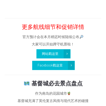
更多航线细节和促销详情
官方预计会在本月稍迟时候陆续公布
大家可以开始蹲守机票啦！
网站戳这里
Facebook戳这里
基督城必去景点盘点
作为南岛的花园城市
基督城充满了英伦复古风情与现代艺术的碰撞