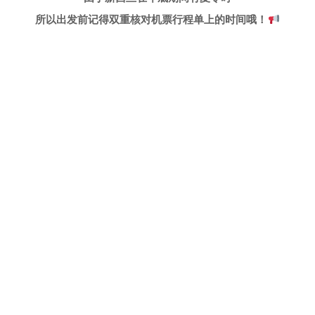
所以出发前记得双重核对机票行程单上的时间哦！