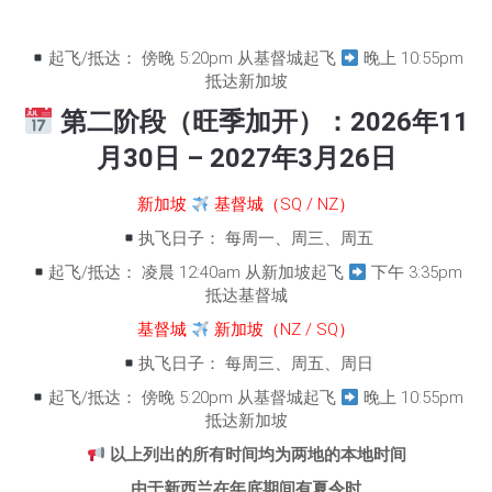
起飞/抵达： 傍晚 5:20pm 从基督城起飞
晚上 10:55pm
抵达新加坡
第二阶段（旺季加开）：2026年11
月30日 – 2027年3月26日
新加坡
基督城（SQ / NZ）
执飞日子： 每周一、周三、周五
起飞/抵达： 凌晨 12:40am 从新加坡起飞
下午 3:35pm
抵达基督城
基督城
新加坡（NZ / SQ）
执飞日子： 每周三、周五、周日
起飞/抵达： 傍晚 5:20pm 从基督城起飞
晚上 10:55pm
抵达新加坡
以上列出的所有时间均为两地的本地时间
由于新西兰在年底期间有夏令时