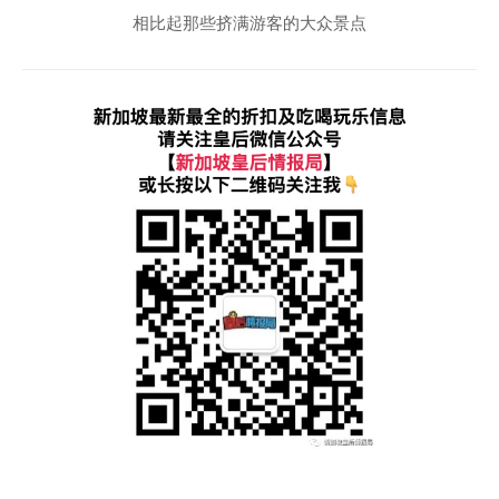
相比起那些挤满游客的大众景点