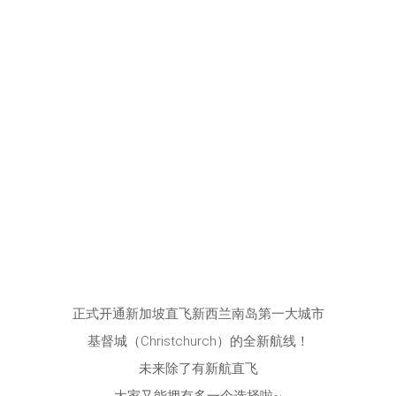
正式开通新加坡直飞新西兰南岛第一大城市
基督城（Christchurch）的全新航线！
未来除了有新航直飞