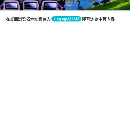
d.bq.sg/221143
在桌面浏览器地址栏输入
即可浏览本页内容