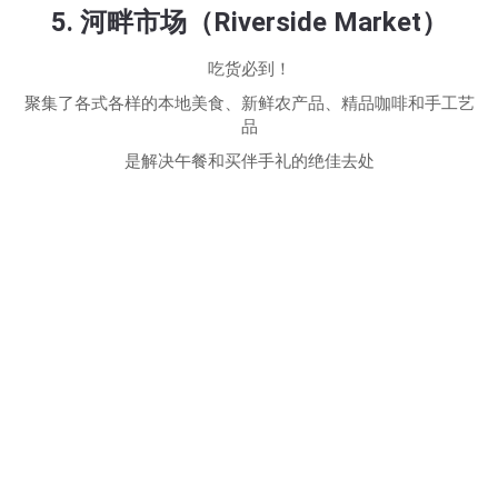
5. 河畔市场（Riverside Market）
吃货必到！
聚集了各式各样的本地美食、新鲜农产品、精品咖啡和手工艺
品
是解决午餐和买伴手礼的绝佳去处