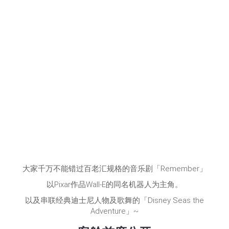
大家千万不能错过百老汇规格的音乐剧「Remember」
以Pixar作品Wall-E的同名机器人为主角。
以及串联经典迪士尼人物及歌舞的「Disney Seas the
Adventure」~