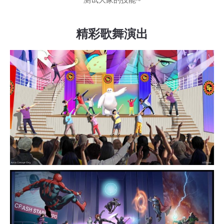
精彩歌舞演出