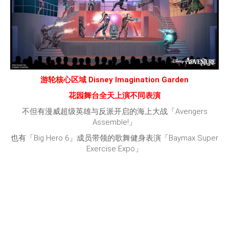
游轮核心区域 Disney Imagination Garden
花园舞台全天上演不同表演
不但有漫威超级英雄与反派开启的海上大战「Avengers
Assemble!」
也有「Big Hero 6」成员带领的歌舞健身表演「Baymax Super
Exercise Expo」