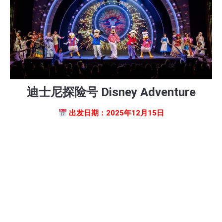
迪士尼探险号 Disney Adventure
出发日期：2025年12月15日