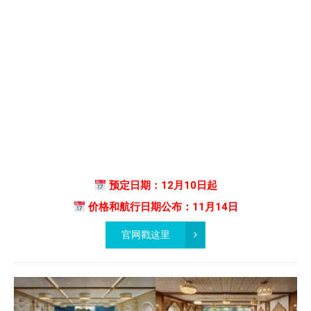
预定日期：12月10日起
价格和航行日期公布：11月14日
官网戳这里