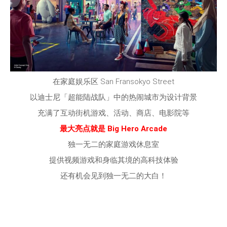
在家庭娱乐区 San Fransokyo Street
以迪士尼「超能陆战队」中的热闹城市为设计背景
充满了互动街机游戏、活动、商店、电影院等
最大亮点就是 Big Hero Arcade
独一无二的家庭游戏休息室
提供视频游戏和身临其境的高科技体验
还有机会见到独一无二的大白！