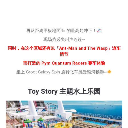
再从距离甲板地面9m的最高处冲下！
现场势必尖叫声连连~
同时，在这个区域还有以「Ant-Man and The Wasp」追车
情节
而打造的 Pym Quantum Racers 赛车体验
坐上 Groot Galaxy Spin 旋转飞车感受银河畅游~
Toy Story 主题水上乐园