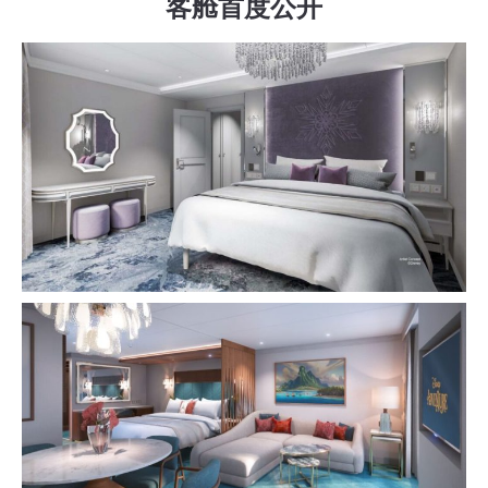
客舱首度公开