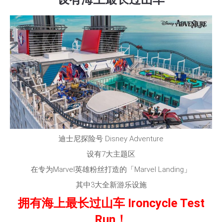
迪士尼探险号 Disney Adventure
设有7大主题区
在专为Marvel英雄粉丝打造的「Marvel Landing」
其中3大全新游乐设施
拥有海上最长过山车 Ironcycle Test
Run！