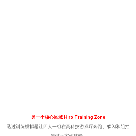
另一个核心区域 Hiro Training Zone
透过训练模拟器让四人一组在高科技游戏厅奔跑、躲闪和阻挡
测试大家的技能~