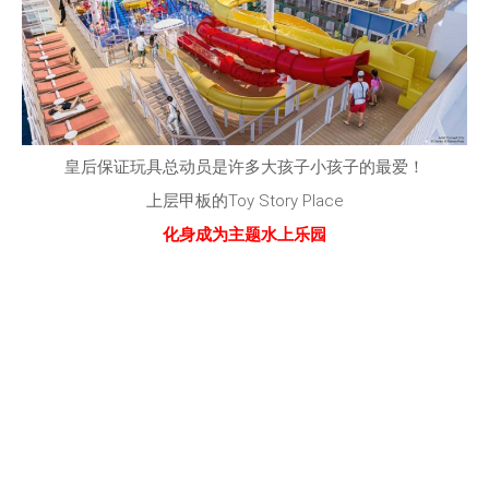
皇后保证玩具总动员是许多大孩子小孩子的最爱！
上层甲板的Toy Story Place
化身成为主题水上乐园