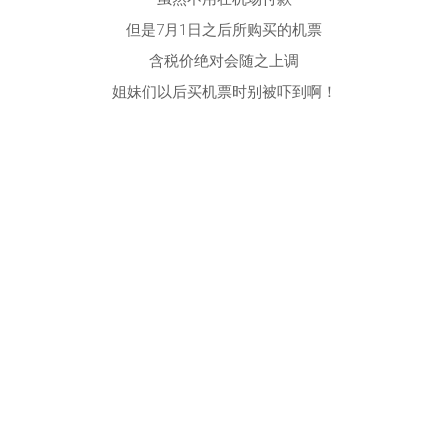
但是7月1日之后所购买的机票
含税价绝对会随之上调
姐妹们以后买机票时别被吓到啊！