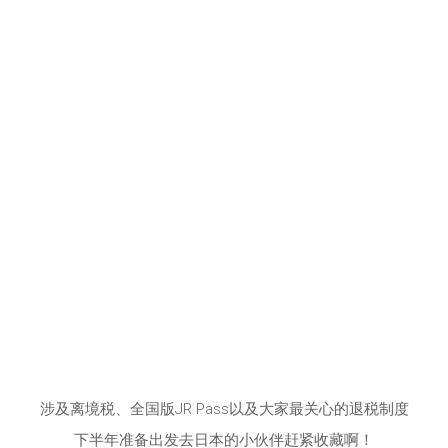
涉及离境税、全国版JR Pass以及大家最关心的退税制度
下半年准备出发去日本的小伙伴赶紧收藏啊！