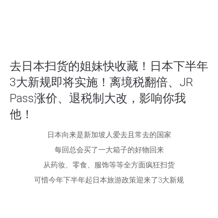
去日本扫货的姐妹快收藏！日本下半年
3大新规即将实施！离境税翻倍、JR
Pass涨价、退税制大改，影响你我
他！
日本向来是新加坡人爱去且常去的国家
每回总会买了一大箱子的好物回来
从药妆、零食、服饰等等全方面疯狂扫货
可惜今年下半年起日本旅游政策迎来了3大新规