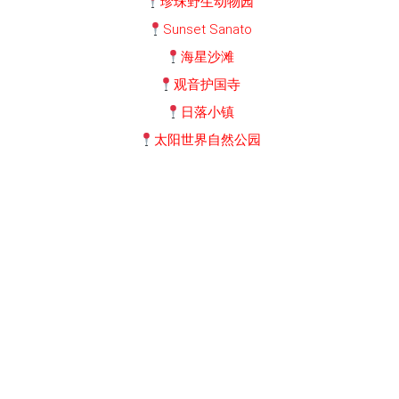
珍珠野生动物园
Sunset Sanato
海星沙滩
观音护国寺
日落小镇
太阳世界自然公园