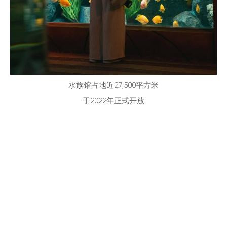
水族馆占地近27,500平方米
于2022年正式开放