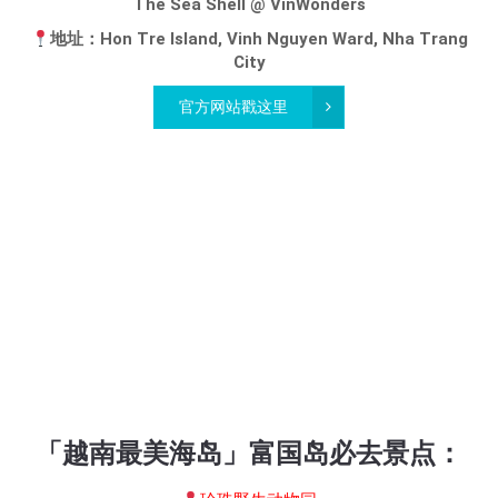
The Sea Shell @ VinWonders
地址：Hon Tre Island, Vinh Nguyen Ward, Nha Trang
City
官方网站戳这里
「越南最美海岛」富国岛必去景点：