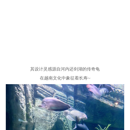
其设计灵感源自河内还剑湖的传奇龟
在越南文化中象征着长寿~