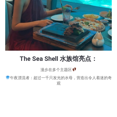
The Sea Shell 水族馆亮点：
漫步在多个主题区
午夜漂流者：超过一千只发光的水母，营造出令人着迷的奇
观