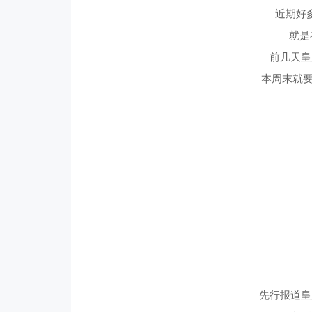
近期好
就是
前几天皇
本周末就要
先行报道皇