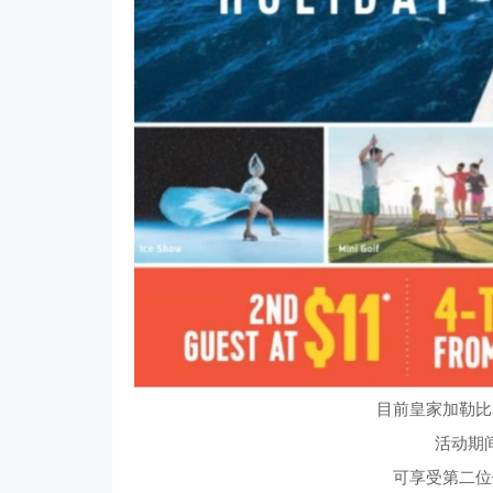
目前皇家加勒比
活动期
可享受第二位