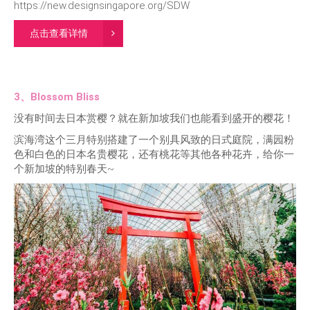
https://new.designsingapore.org/SDW
点击查看详情
3、Blossom Bliss
没有时间去日本赏樱？就在新加坡我们也能看到盛开的樱花！
滨海湾这个三月特别搭建了一个别具风致的日式庭院，满园粉
色和白色的日本名贵樱花，还有桃花等其他各种花卉，给你一
个新加坡的特别春天~