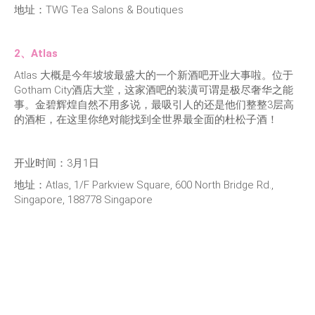
地址：TWG Tea Salons & Boutiques
2、Atlas
Atlas 大概是今年坡坡最盛大的一个新酒吧开业大事啦。位于
Gotham City酒店大堂，这家酒吧的装潢可谓是极尽奢华之能
事。金碧辉煌自然不用多说，最吸引人的还是他们整整3层高
的酒柜，在这里你绝对能找到全世界最全面的杜松子酒！
开业时间：3月1日
地址：Atlas, 1/F Parkview Square, 600 North Bridge Rd.,
Singapore, 188778 Singapore