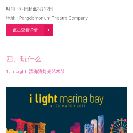
时间：即日起至3月12日
地址：Pangdemonium Theatre Company
点击查看详情
四、玩什么
1、
i Light 滨海湾灯光艺术节