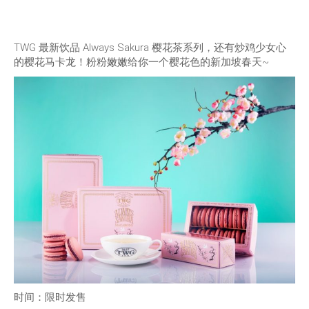
TWG 最新饮品 Always Sakura 樱花茶系列，还有炒鸡少女心
的樱花马卡龙！粉粉嫩嫩给你一个樱花色的新加坡春天~
时间：限时发售