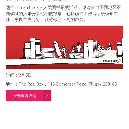
这个Human Library 人类图书馆的活动，邀请来自不同地区不
同领域的人来分享他们的故事，包括前性工作者，殡仪馆主
任，家庭主夫等等。让你倾听不同的声音。
时间：3月5日
地址：The Red Box，113 Somerset Road, 新加坡 238165
点击查看详情