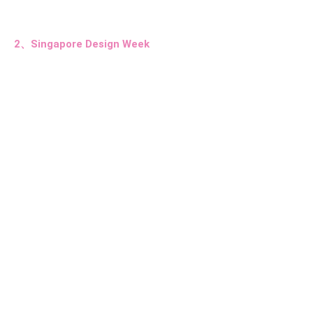
2、Singapore Design Week