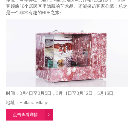
客领略18个居民区里隐藏的艺术品。还能探访客家公墓！总之
是一个非常有趣的HDB之旅~
时间：3月4日至3月5日，3月11日至3月12日，3月18日
地址：Holland Village
点击查看详情