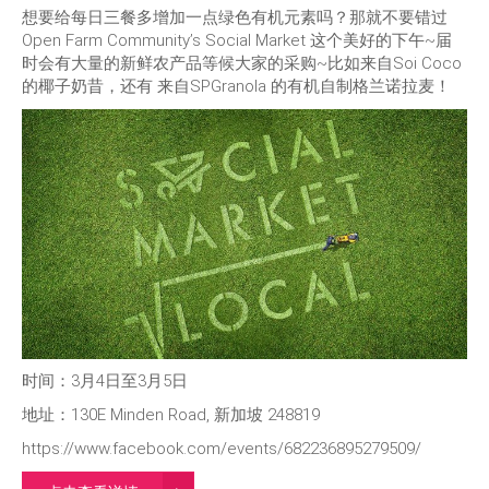
想要给每日三餐多增加一点绿色有机元素吗？那就不要错过
Open Farm Community’s Social Market 这个美好的下午~届
时会有大量的新鲜农产品等候大家的采购~比如来自Soi Coco
的椰子奶昔，还有 来自SPGranola 的有机自制格兰诺拉麦！
时间：3月4日至3月5日
地址：130E Minden Road, 新加坡 248819
https://www.facebook.com/events/682236895279509/