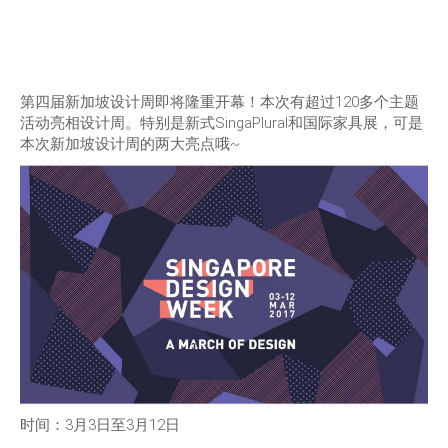
第四届新加坡设计周即将隆重开幕！本次有超过120多个主题
活动亮相设计周。特别是新式SingaPlural和国际家具展，可是
本次新加坡设计周的两大亮点哦~
时间：3月3日至3月12日