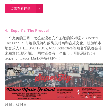
点击查看详情
4、Superfly: The Prequel
一个完美的三月，怎么能没有几个热闹的派对呢？Superfly:
The Prequel 带给你最流行的街头时尚和音乐文化。新加坡本
地音乐人THELIONCITYBOY, AOS Collective等知名乐队都会带
来精彩的现场演出。同时还会有一个集市，可以买到Sole
Superior, Jason Markk等等品牌~！
时间：3月4日