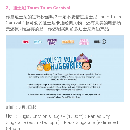
3、迪士尼 Tsum Tsum Carnival
你是迪士尼的狂热粉丝吗？一定不要错过迪士尼 Tsum Tsum
Carnival！超可爱的迪士尼卡通经典人物，还有真实的电影场
景还原~最重要的是，你还能买到超多迪士尼周边产品！
时间：3月2日起
地址：Bugis Junction X Bugis+ (4.30pm)；Raffles City
Singapore (estimated 5pm)；Plaza Singapura (estimated
5.45pm)