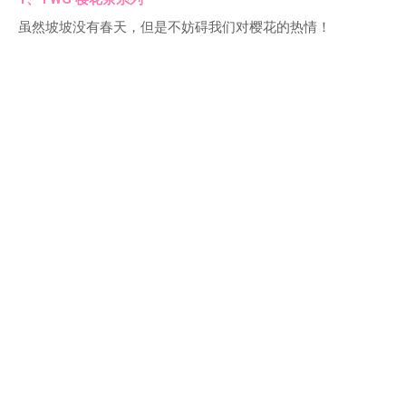
虽然坡坡没有春天，但是不妨碍我们对樱花的热情！