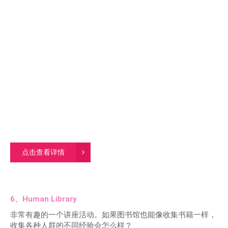
点击查看详情
6、Human Library
非常有趣的一个讲座活动。如果图书馆也能像收集书籍一样，
收集各种人群的不同经验会怎么样？