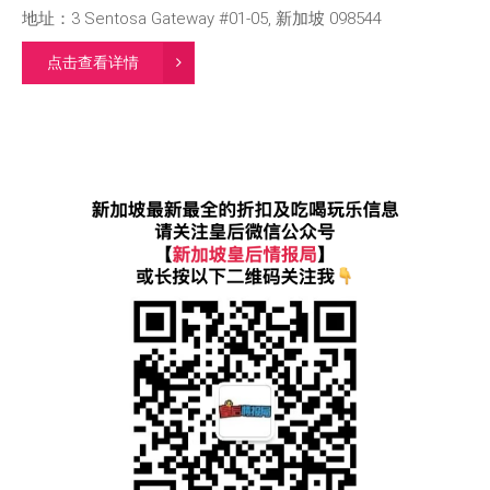
地址：3 Sentosa Gateway #01-05, 新加坡 098544
点击查看详情