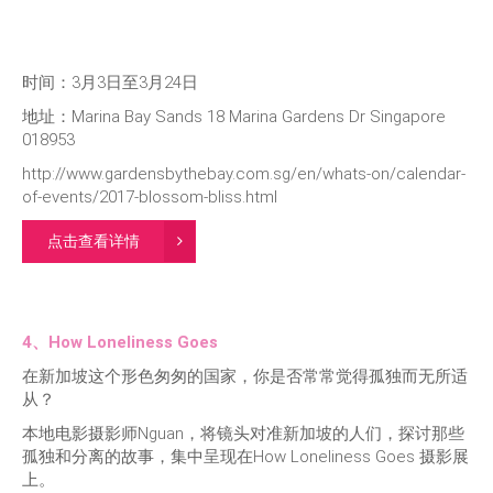
时间：3月3日至3月24日
地址：Marina Bay Sands 18 Marina Gardens Dr Singapore
018953
http://www.gardensbythebay.com.sg/en/whats-on/calendar-
of-events/2017-blossom-bliss.html
点击查看详情
4、How Loneliness Goes
在新加坡这个形色匆匆的国家，你是否常常觉得孤独而无所适
从？
本地电影摄影师Nguan，将镜头对准新加坡的人们，探讨那些
孤独和分离的故事，集中呈现在How Loneliness Goes 摄影展
上。