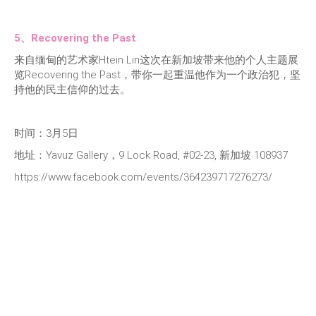
5、Recovering the Past
来自缅甸的艺术家Htein Lin这次在新加坡带来他的个人主题展
览Recovering the Past，带你一起重温他作为一个政治犯，坚
持他的民主信仰的过去。
时间：3月5日
地址：Yavuz Gallery，9 Lock Road, #02-23, 新加坡 108937
https://www.facebook.com/events/364239717276273/