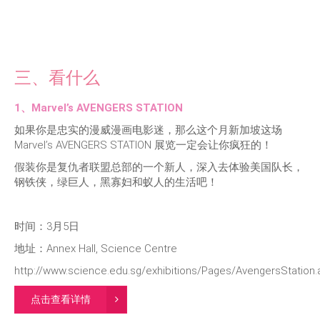
三、看什么
1、Marvel’s AVENGERS STATION
如果你是忠实的漫威漫画电影迷，那么这个月新加坡这场
Marvel’s AVENGERS STATION 展览一定会让你疯狂的！
假装你是复仇者联盟总部的一个新人，深入去体验美国队长，
钢铁侠，绿巨人，黑寡妇和蚁人的生活吧！
时间：3月5日
地址：Annex Hall, Science Centre
http://www.science.edu.sg/exhibitions/Pages/AvengersStation.
点击查看详情