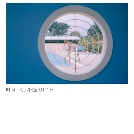
时间：3月2日至4月12日